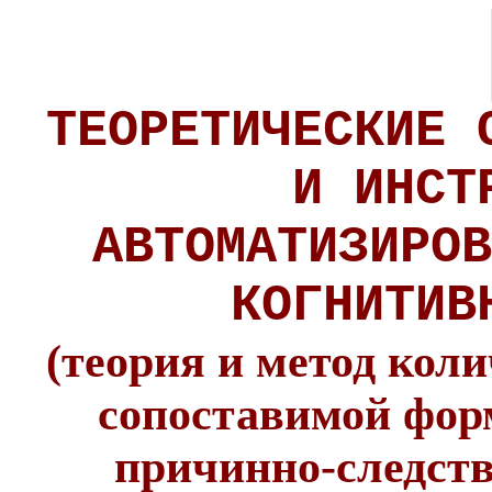
ТЕОРЕТИЧЕСКИЕ 
И ИНСТ
АВТОМАТИЗИРОВ
КОГНИТИВ
(
теория и метод кол
сопоставимой фор
причинно-следств