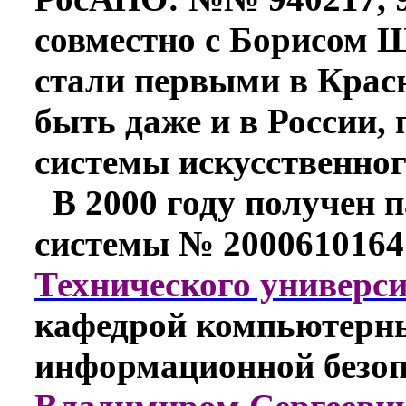
совместно с Борисом 
стали первыми в Красн
быть даже и в России,
системы искусственног
В 2000 году получен 
системы № 2000610164 
Технического универс
кафедрой компьютерны
информационной безоп