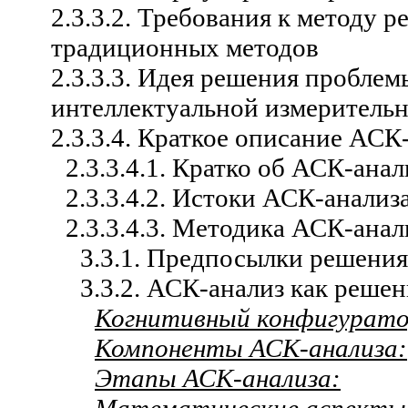
2.3.3.2. Требования к методу 
традиционных методов
2.3.3.3. Идея решения пробле
интеллектуальной измеритель
2.3.3.4. Краткое описание АСК
2.3.3.4.1. Кратко об АСК-анал
2.3.3.4.2. Истоки АСК-анализ
2.3.3.4.3. Методика АСК-анал
3.3.1. Предпосылки решени
3.3.2. АСК-анализ как реше
Когнитивный конфигурато
Компоненты АСК-анализа:
Этапы АСК-анализа: