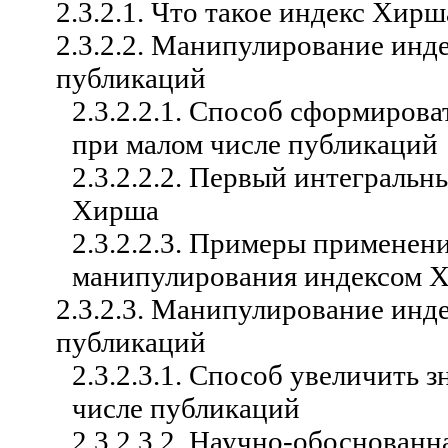
2.3.2.1. Что такое индекс Хирш
2.3.2.2. Манипулирование инд
публикаций
2.3.2.2.1. Способ сформиров
при малом числе публикаций
2.3.2.2.2. Первый интеграль
Хирша
2.3.2.2.3. Примеры применен
манипулирования индексом Х
2.3.2.3. Манипулирование инд
публикаций
2.3.2.3.1. Способ увеличить
числе публикаций
2.3.2.3.2. Научно-обоснован