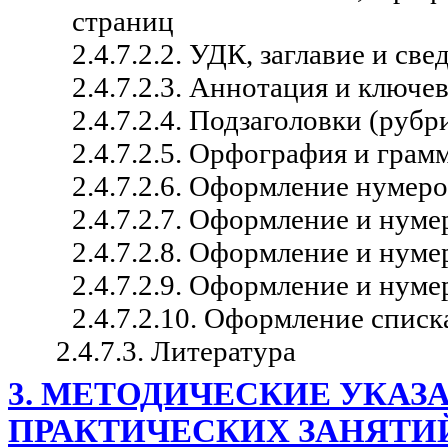
страниц
2.4.7.2.2. УДК, заглавие и св
2.4.7.2.3. Аннотация и ключе
2.4.7.2.4. Подзаголовки (рубр
2.4.7.2.5. Орфография и грам
2.4.7.2.6. Оформление нумер
2.4.7.2.7. Оформление и нуме
2.4.7.2.8. Оформление и нуме
2.4.7.2.9. Оформление и нум
2.4.7.2.10. Оформление списк
2.4.7.3. Литература
3. МЕТОДИЧЕСКИЕ УКА
ПРАКТИЧЕСКИХ ЗАНЯТИ