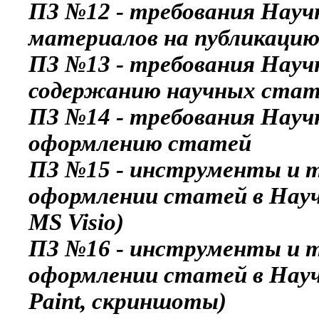
ПЗ №12 - требования Науч
материалов на публикацию
ПЗ №13 - требования Науч
содержанию научных ста
ПЗ №14 - требования Науч
оформлению статей
ПЗ №15 - инструменты и т
оформлении статей в Науч
MS Visio)
ПЗ №16 - инструменты и т
оформлении статей в Науч
Paint, скриншоты)