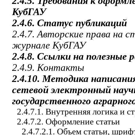
2.4.5. Требования к офор
КубГАУ
2.4.6. Статус публикаций
2.4.7. Авторские права на 
журнале КубГАУ
2.4.8. Ссылки на полезные 
2.4.9. Контакты
2.4.10. Методика написан
сетевой электронный науч
государственного аграрно
2.4.7.1. Внутренняя логика и с
2.4.7.2. Оформление статьи
2.4.7.2.1. Объем статьи, шриф