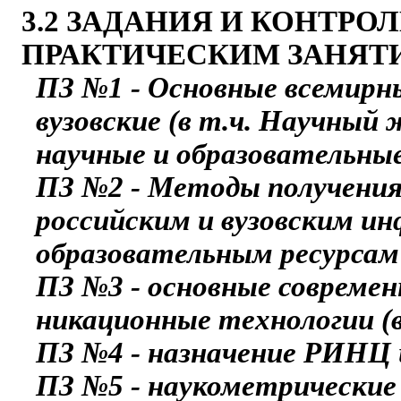
3.2 ЗАДАНИЯ И КОНТР
ПРАКТИЧЕСКИМ ЗАНЯТ
ПЗ №1 - Основные всемирны
вузовские (в т.ч. Научны
научные и образовательны
ПЗ №2 - Методы получения
российским и вузовским и
образовательным ресурсам
ПЗ №3 - основные совреме
никационные технологии (в 
ПЗ №4 - назначение РИНЦ
ПЗ №5 - наукометрические 