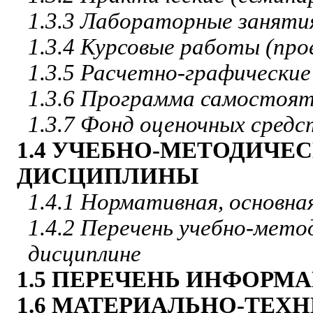
1.3.3 Лабораторные заняти
1.3.4 Курсовые работы (пр
1.3.5 Расчетно-графически
1.3.6 Программа самостоя
1.3.7 Фонд оценочных средс
1.4 УЧЕБНО-МЕТОДИЧЕ
ДИСЦИПЛИНЫ
1.4.1 Нормативная, основна
1.4.2 Перечень учебно-мет
дисциплине
1.5 ПЕРЕЧЕНЬ ИНФОР
1.6 МАТЕРИАЛЬНО-ТЕХ