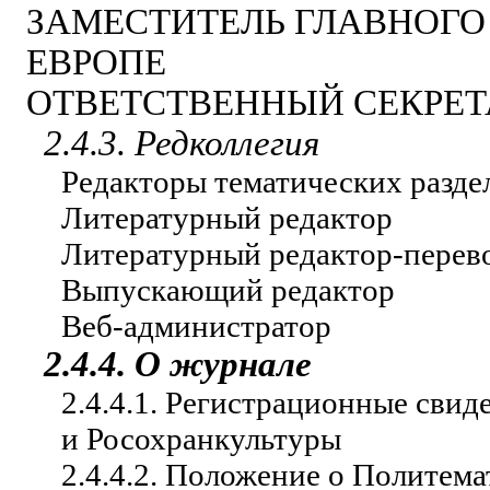
ЗАМЕСТИТЕЛЬ ГЛАВНОГО
ЕВРОПЕ
ОТВЕТСТВЕННЫЙ СЕКРЕТ
2.4.3. Редколлегия
Редакторы тематических разде
Литературный редактор
Литературный редактор-перев
Выпускающий редактор
Веб-администратор
2.4.4. О журнале
2.4.4.1. Регистрационные св
и Росохранкультуры
2.4.4.2. Положение о Политем