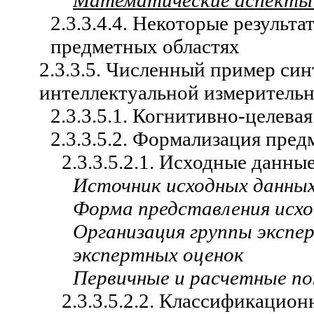
Математические аспекты
2.3.3.4.4. Некоторые резуль
предметных областях
2.3.3.5. Численный пример си
интеллектуальной измеритель
2.3.3.5.1. Когнитивно-целева
2.3.3.5.2. Формализация пред
2.3.3.5.2.1. Исходные данны
Источник исходных данны
Форма представления исх
Организация группы экспе
экспертных оценок
Первичные и расчетные по
2.3.3.5.2.2. Классификацио