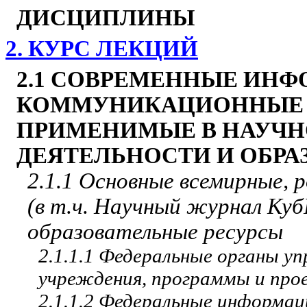
ДИСЦИПЛИНЫ
2. КУРС ЛЕКЦИЙ
2.1 СОВРЕМЕННЫЕ ИН
КОММУНИКАЦИОННЫЕ Т
ПРИМЕНИМЫЕ В НАУЧН
ДЕЯТЕЛЬНОСТИ И ОБРА
2.1.1 Основные всемирные, р
(в т.ч. Научный журнал Ку
образовательные ресурсы
2.1.1.1 Федеральные органы у
учреждения, программы и пр
2.1.1.2 Федеральные информа