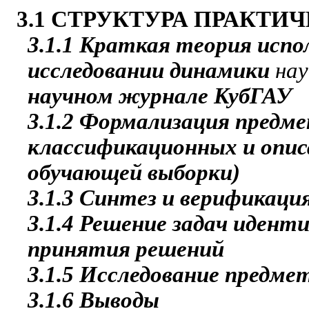
3.1 СТРУКТУРА ПРАКТИ
3.1.1 Краткая теория испо
исследовании динамики
нау
научном журнале КубГАУ
3.1.2 Формализация предм
классификационных и опис
обучающей выборки)
3.1.3 Синтез и верификаци
3.1.4 Решение задач идент
принятия решений
3.1.5 Исследование предме
3.1.6 Выводы