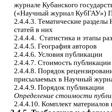
журнале Кубанского государст
(«Научный журнал КубГАУ») 
2.4.4.3. Тематические раздел
статей в них
2.4.4.4.
Статистика и этапы ра
2.4.4.5. География авторов
2.4.4.6. Условия публикации
2.4.4.7. Стоимость публикаци
2.4.4.8. Порядок рецензирован
присылаемых в Научный журн
2.4.4.9. Порядок публикации
Определение стоимости публи
2.4.4.10. Комплект материалов