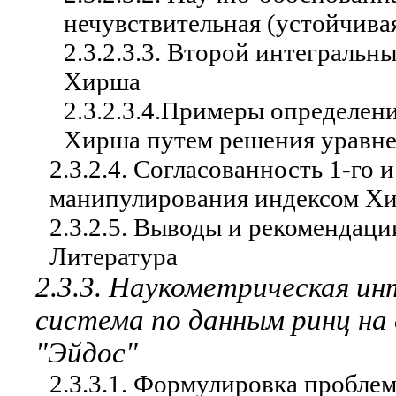
нечувствительная (устойчив
2.3.2.3.3. Второй интеграль
Хирша
2.3.2.3.4.Примеры определен
Хирша путем решения уравне
2.3.2.4. Согласованность 1-го 
манипулирования индексом Х
2.3.2.5. Выводы и рекомендаци
Литература
2.3.3. Наукометрическая ин
система по данным ринц на 
"Эйдос"
2.3.3.1. Формулировка пробле