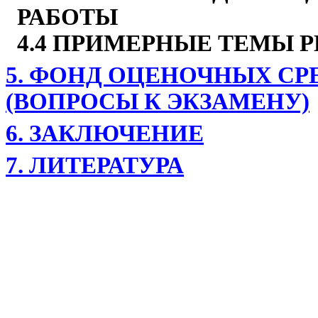
РАБОТЫ
4.4
ПРИМЕРНЫЕ ТЕМЫ Р
5. ФОНД ОЦЕНОЧНЫХ СР
(ВОПРОСЫ К ЭКЗАМЕНУ)
6. ЗАКЛЮЧЕНИЕ
7. ЛИТЕРАТУРА