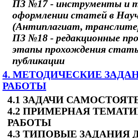
ПЗ №17 - инструменты и т
оформлении статей в Нау
(Антиплагиат, транслите
ПЗ №18 - редакционные пр
этапы прохождения статьи
публикации
4. МЕТОДИЧЕСКИЕ ЗАД
РАБОТЫ
4.1 ЗАДАЧИ САМОСТОЯ
4.2 ПРИМЕРНАЯ ТЕМАТ
РАБОТЫ
4.3 ТИПОВЫЕ ЗАДАНИЯ