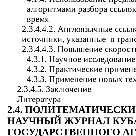
алгоритмами разбора ссыло
время
2.3.4.4.2. Англоязычные ссыл
источники, указанные
в тран
2.3.4.4.3. Повышение скорос
4.3.1. Научное исследование
4.3.2. Практические примен
4.3.3. Применение новых те
2.3.4.5. Заключение
Литература
2.4.
ПОЛИТЕМАТИЧЕСКИ
НАУЧНЫЙ ЖУРНАЛ КУБ
ГОСУДАРСТВЕННОГО АГ