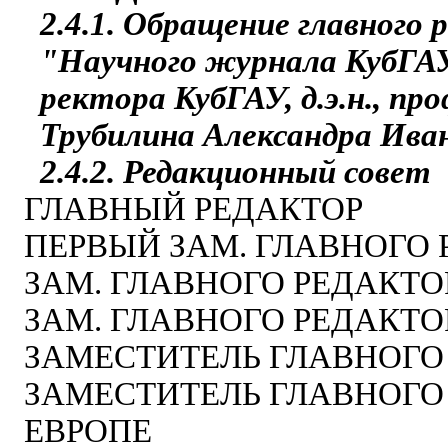
2.4.1. Обращение главного 
"Научного журнала КубГА
ректора КубГАУ, д.э.н., пр
Трубилина Александра Ива
2.4.2. Редакционный совет
ГЛАВНЫЙ РЕДАКТОР
ПЕРВЫЙ ЗАМ. ГЛАВНОГО 
ЗАМ. ГЛАВНОГО РЕДАКТО
ЗАМ. ГЛАВНОГО РЕДАКТО
ЗАМЕСТИТЕЛЬ ГЛАВНОГО
ЗАМЕСТИТЕЛЬ ГЛАВНОГО
ЕВРОПЕ