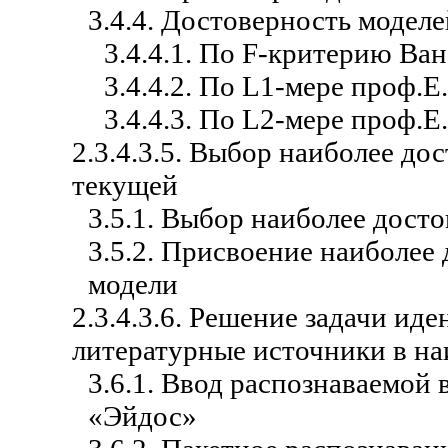
3.4.4. Достоверность моделе
3.4.4.1. По F-критерию Ва
3.4.4.2. По L1-мере проф.
3.4.4.3. По L2-мере проф.
2.3.4.3.5. Выбор наиболее до
текущей
3.5.1. Выбор наиболее дост
3.5.2. Присвоение наиболее
модели
2.3.4.3.6. Решение задачи ид
литературные источники в на
3.6.1. Ввод распознаваемой
«Эйдос»