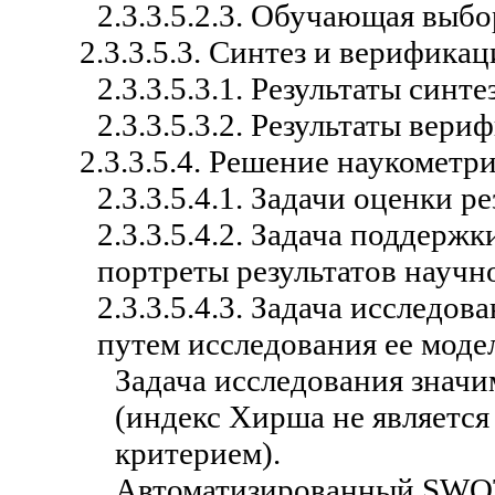
2.3.3.5.2.3. Обучающая выбо
2.3.3.5.3. Синтез и верифика
2.3.3.5.3.1. Результаты синт
2.3.3.5.3.2. Результаты вер
2.3.3.5.4. Решение наукомет
2.3.3.5.4.1. Задачи оценки 
2.3.3.5.4.2. Задача поддер
портреты результатов научн
2.3.3.5.4.3. Задача исследо
путем исследования ее моде
Задача исследования знач
(индекс Хирша не являетс
критерием).
Автоматизированный SWOT