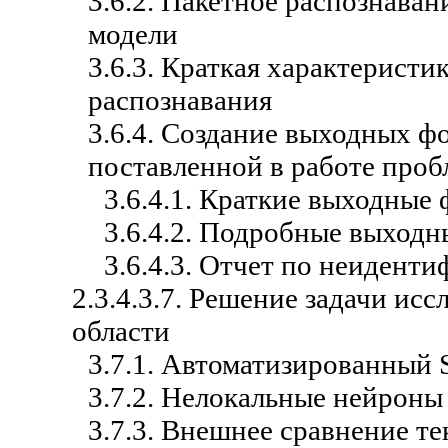
3.6.2. Пакетное распознава
модели
3.6.3. Краткая характерист
распознавания
3.6.4. Создание выходных ф
поставленной в работе про
3.6.4.1. Краткие выходные
3.6.4.2. Подробные выход
3.6.4.3. Отчет по неиден
2.3.4.3.7. Решение задачи и
области
3.7.1. Автоматизированный
3.7.2. Нелокальные нейроны
3.7.3. Внешнее сравнение т