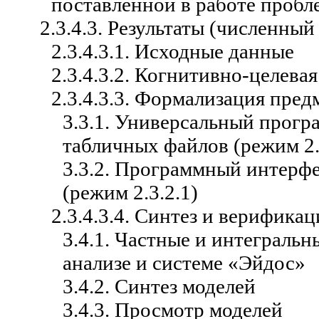
поставленной в работе проб
2.3.4.3. Результаты (численны
2.3.4.3.1. Исходные данные
2.3.4.3.2. Когнитивно-целева
2.3.4.3.3. Формализация пред
3.3.1. Универсальный прог
табличных файлов (режим 2.
3.3.2. Программный интерф
(режим 2.3.2.1)
2.3.4.3.4. Синтез и верифика
3.4.1. Частные и интеграль
анализе и системе «Эйдос»
3.4.2. Синтез моделей
3.4.3. Просмотр моделей