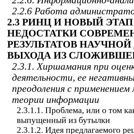
2.2.6. Информационно-анал
2.2.6 Работа администрат
2.3 РИНЦ И НОВЫЙ ЭТА
НЕДОСТАТКИ СОВРЕМЕ
РЕЗУЛЬТАТОВ НАУЧНОЙ
ВЫХОДА ИЗ СЛОЖИВШЕ
2.3.1. Хиршамания при оцен
деятельности, ее негативны
преодоления с применением
теории информации
2.3.1.1. Проблема, или о том 
выпущенный из бутылки
2.3.1.
2. Идея предлагаемого р