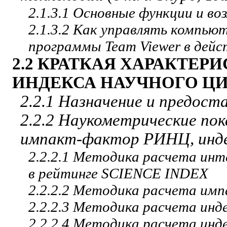
2.1.3.1 Основные функции и в
2.1.3.2 Как управлять компью
программы Team Viewer в дейс
2.2
КРАТКАЯ ХАРАКТЕР
ИНДЕКСА НАУЧНОГО ЦИ
2.2.1 Назначение и предос
2.2.2 Наукометрические пок
импакт-фактор РИНЦ, инде
2.2.2.1 Методика расчета инт
в рейтинге SCIENCE INDEX
2.2.2.2 Методика расчета и
2.2.2.3 Методика расчета инд
2.2.2.4 Методика расчета инд