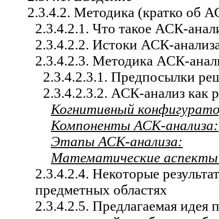
2.3.4.2. Методика (кратко об 
2.3.4.2.1. Что такое АСК-анал
2.3.4.2.2. Истоки АСК-анализ
2.3.4.2.3. Методика АСК-анал
2.3.4.2.3.1. Предпосылки р
2.3.4.2.3.2. АСК-анализ как
Когнитивный конфигурато
Компоненты АСК-анализа:
Этапы АСК-анализа:
Математические аспекты
2.3.4.2.4. Некоторые резуль
предметных областях
2.3.4.2.5. Предлагаемая иде