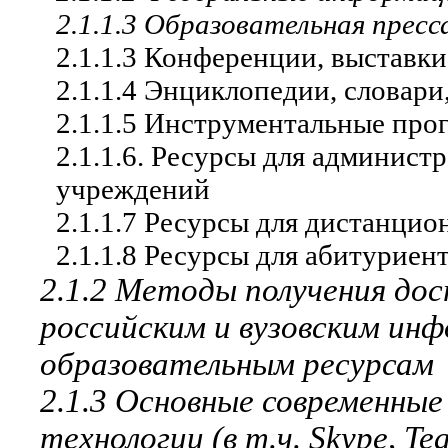
2.1.1.3 Образовательная пресс
2.1.1.3 Конференции, выставк
2.1.1.4
Энциклопедии, словари,
2.1.1.5
Инструментальные про
2.1.1.6.
Ресурсы для администр
учреждений
2.1.1.7
Ресурсы для дистанцио
2.1.1.8
Ресурсы для абитуриен
2.1.2 Методы получения до
российским и вузовским ин
образовательным ресурсам
2.1.3 Основные современны
технологии (в т.ч. Skype, Te