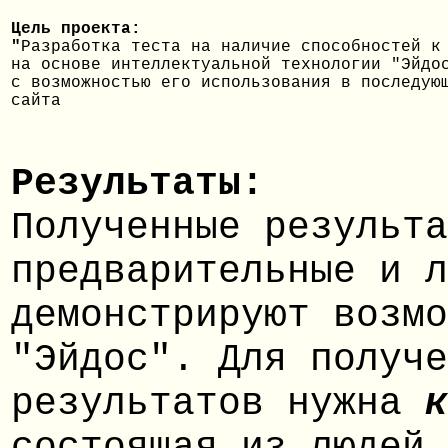
Цель проекта:
"
Разработка теста на наличие способностей к
на основе интеллектуальной технологии "Эйдо
с возможностью его использования в последую
сайта
Результаты:
Полученные результа
предварительные и л
демонстрируют возмо
"Эйдос". Для получе
результатов нужна
к