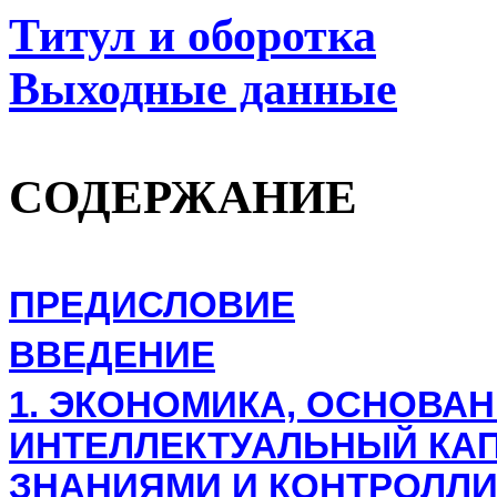
Титул и оборотка
Выходные данные
СОДЕРЖАНИЕ
ПРЕДИСЛОВИЕ
ВВЕДЕНИЕ
1. ЭКОНОМИКА, ОСНОВАН
ИНТЕЛЛЕКТУАЛЬНЫЙ КАП
ЗНАНИЯМИ И КОНТРОЛЛИ