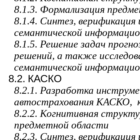
8.1.3. Формализация предм
8.1.4. Синтез, верификация
семантической информацио
8.1.5. Решение задач прогн
решений, а также исследов
семантической информацио
8.2.
КАСКО
8.2.1. Разработка инструм
автострахования КАСКО,
8.2.2. Когнитивная структ
предметной области
8.2.3. Синтез, верификация