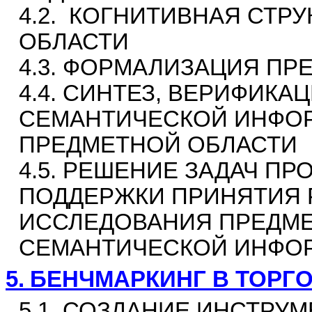
4.2.
КОГНИТИВНАЯ СТРУ
ОБЛАСТИ
4.3. ФОРМАЛИЗАЦИЯ ПР
4.4. СИНТЕЗ, ВЕРИФИК
СЕМАНТИЧЕСКОЙ ИНФО
ПРЕДМЕТНОЙ ОБЛАСТИ
4.5. РЕШЕНИЕ ЗАДАЧ П
ПОДДЕРЖКИ ПРИНЯТИЯ 
ИССЛЕДОВАНИЯ ПРЕДМЕ
СЕМАНТИЧЕСКОЙ ИНФО
5.
БЕНЧМАРКИНГ В ТОРГ
5.1. СОЗДАНИЕ ИНСТРУ