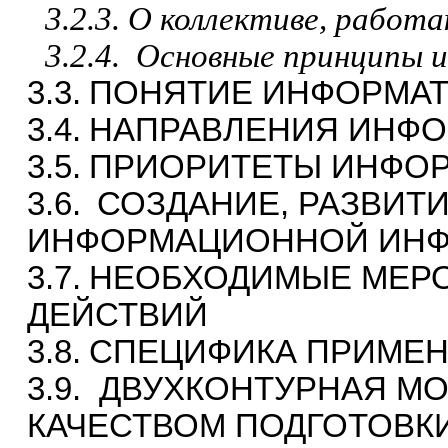
3.2.3. О коллективе, рабо
3.2.4.
Основные принципы и
3.3.
ПОНЯТИЕ ИНФОРМАТИ
3.4.
НАПРАВЛЕНИЯ ИНФ
3.5.
ПРИОРИТЕТЫ ИНФО
3.6.
СОЗДАНИЕ, РАЗВИТ
ИНФОРМАЦИОННОЙ ИНФ
3.7.
НЕОБХОДИМЫЕ МЕР
ДЕЙСТВИЙ
3.8.
СПЕЦИФИКА ПРИМЕНЕ
3.9.
ДВУХКОНТУРНАЯ М
КАЧЕСТВОМ ПОДГОТОВК