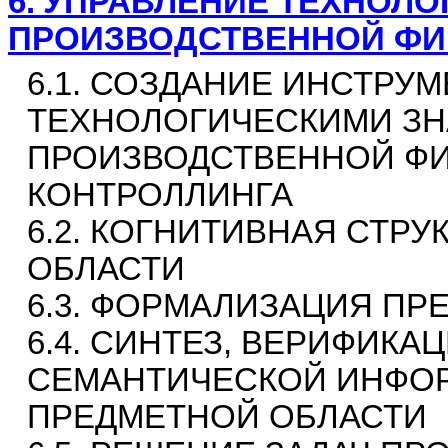
6.
УПРАВЛЕНИЕ ТЕХНОЛО
ПРОИЗВОДСТВЕННОЙ ФИ
6.1. СОЗДАНИЕ ИНСТРУ
ТЕХНОЛОГИЧЕСКИМИ ЗН
ПРОИЗВОДСТВЕННОЙ ФИР
КОНТРОЛЛИНГА
6.2. КОГНИТИВНАЯ СТР
ОБЛАСТИ
6.3. ФОРМАЛИЗАЦИЯ ПР
6.4. СИНТЕЗ, ВЕРИФИК
СЕМАНТИЧЕСКОЙ ИНФО
ПРЕДМЕТНОЙ ОБЛАСТИ