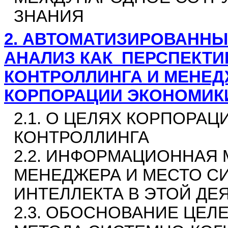
ЗНАНИЯ
2. АВТОМАТИЗИРОВАНН
АНАЛИЗ КАК
ПЕРСПЕКТИ
КОНТРОЛЛИНГА И МЕНЕД
КОРПОРАЦИИ ЭКОНОМИК
2.1. О ЦЕЛЯХ КОРПОРАЦ
КОНТРОЛЛИНГА
2.2. ИНФОРМАЦИОННАЯ
МЕНЕДЖЕРА И МЕСТО С
ИНТЕЛЛЕКТА В ЭТОЙ ДЕ
2.3. ОБОСНОВАНИЕ ЦЕ