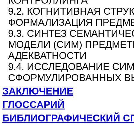
КОНТРОЛЛИНГА
9.2. КОГНИТИВНАЯ СТРУ
ФОРМАЛИЗАЦИЯ ПРЕДМ
9.3. СИНТЕЗ СЕМАНТИ
МОДЕЛИ (СИМ) ПРЕДМЕТ
АДЕКВАТНОСТИ
9.4. ИССЛЕДОВАНИЕ СИ
СФОРМУЛИРОВАННЫХ ВЫ
ЗАКЛЮЧЕНИЕ
ГЛОССАРИЙ
БИБЛИОГРАФИЧЕСКИЙ С