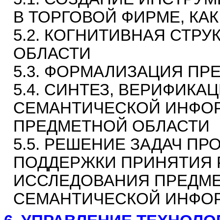
В ТОРГОВОЙ ФИРМЕ, КА
5.2. КОГНИТИВНАЯ СТР
ОБЛАСТИ
5.3. ФОРМАЛИЗАЦИЯ ПР
5.4. СИНТЕЗ, ВЕРИФИК
СЕМАНТИЧЕСКОЙ ИНФО
ПРЕДМЕТНОЙ ОБЛАСТИ
5.5. РЕШЕНИЕ ЗАДАЧ П
ПОДДЕРЖКИ ПРИНЯТИЯ 
ИССЛЕДОВАНИЯ ПРЕДМЕ
СЕМАНТИЧЕСКОЙ ИНФО