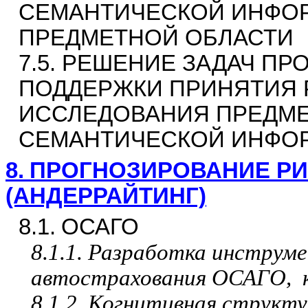
СЕМАНТИЧЕСКОЙ ИНФО
ПРЕДМЕТНОЙ ОБЛАСТИ
7.5. РЕШЕНИЕ ЗАДАЧ П
ПОДДЕРЖКИ ПРИНЯТИЯ 
ИССЛЕДОВАНИЯ ПРЕДМЕ
СЕМАНТИЧЕСКОЙ ИНФО
8.
ПРОГНОЗИРОВАНИЕ РИ
(АНДЕРРАЙТИНГ)
8.1.
ОСАГО
8.1.1. Разработка инструм
автострахования ОСАГО,
8.1.2. Когнитивная структ