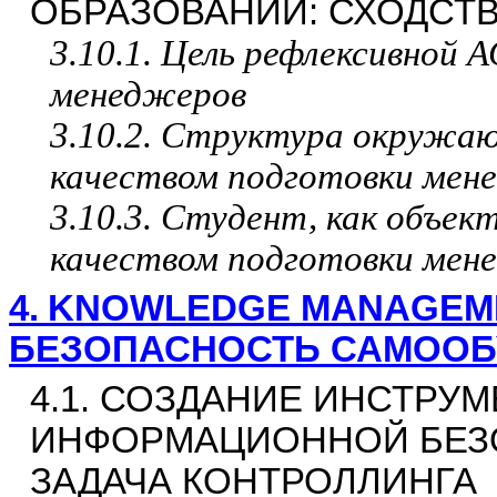
ОБРАЗОВАНИИ: СХОДСТВ
3.10.1. Цель рефлексивной 
менеджеров
3.10.2. Структура окружа
качеством подготовки мен
3.10.3. Студент, как объек
качеством подготовки мен
4.
KNOWLEDGE MANAGEM
БЕЗОПАСНОСТЬ САМОО
4.1.
СОЗДАНИЕ ИНСТРУМ
ИНФОРМАЦИОННОЙ БЕЗО
ЗАДАЧА КОНТРОЛЛИНГА