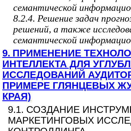
семантической информацио
8.2.4. Решение задач прогн
решений, а также исследов
семантической информацио
9.
ПРИМЕНЕНИЕ ТЕХНОЛО
ИНТЕЛЛЕКТА ДЛЯ УГЛУБ
ИССЛЕДОВАНИЙ АУДИТОР
ПРИМЕРЕ ГЛЯНЦЕВЫХ Ж
КРАЯ)
9.1. СОЗДАНИЕ ИНСТРУ
МАРКЕТИНГОВЫХ ИССЛЕД