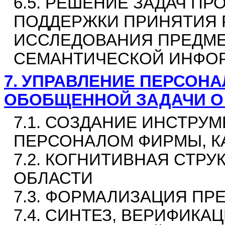
6.5. РЕШЕНИЕ ЗАДАЧ П
ПОДДЕРЖКИ ПРИНЯТИЯ 
ИССЛЕДОВАНИЯ ПРЕДМЕ
СЕМАНТИЧЕСКОЙ ИНФО
7.
УПРАВЛЕНИЕ ПЕРСОНА
ОБОБЩЕННОЙ ЗАДАЧИ О
7.1. СОЗДАНИЕ ИНСТРУ
ПЕРСОНАЛОМ ФИРМЫ, К
7.2. КОГНИТИВНАЯ СТР
ОБЛАСТИ
7.3. ФОРМАЛИЗАЦИЯ ПР
7.4. СИНТЕЗ, ВЕРИФИК