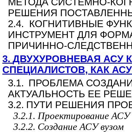
МЕТОДА СИСТЕМНО-КОГ
РЕШЕНИЯ ПОСТАВЛЕННЫ
2.4.
КОГНИТИВНЫЕ ФУНК
ИНСТРУМЕНТ ДЛЯ ФОРМ
ПРИЧИННО-СЛЕДСТВЕН
3.
ДВУХУРОВНЕВАЯ АСУ 
СПЕЦИАЛИСТОВ, КАК АСУ
3.1.
ПРОБЛЕМА СОЗДАНИ
АКТУАЛЬНОСТЬ ЕЕ РЕШ
3.2.
ПУТИ РЕШЕНИЯ ПРО
3.2.1. Проектирование АСУ
3.2.2. Создание АСУ вузом