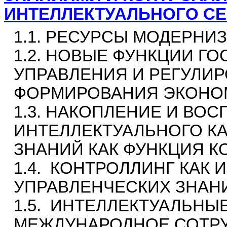
ИНТЕЛЛЕКТУАЛЬНОГО С
1.1. РЕСУРСЫ МОДЕРНИ
1.2. НОВЫЕ ФУНКЦИИ Г
УПРАВЛЕНИЯ И РЕГУЛИ
ФОРМИРОВАНИЯ ЭКОНО
1.3. НАКОПЛЕНИЕ И ВО
ИНТЕЛЛЕКТУАЛЬНОГО К
ЗНАНИЙ КАК ФУНКЦИЯ К
1.4.
КОНТРОЛЛИНГ КАК 
УПРАВЛЕНЧЕСКИХ ЗНАН
1.5.
ИНТЕЛЛЕКТУАЛЬНЫЕ
МЕЖДУНАРОДНОЕ СОТРУ