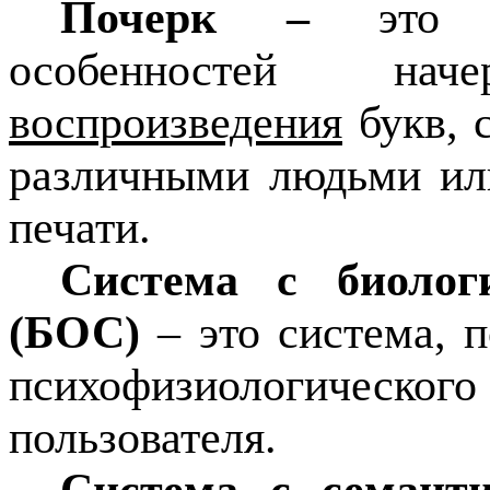
Почерк –
это 
особенностей на
воспроизведения
букв, 
различными людьми ил
печати.
Система с биолог
(БОС)
– это система, п
психофизиологического
пользователя.