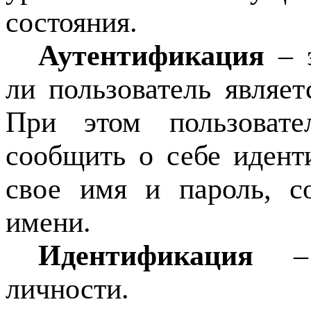
состояния.
Аутентификация
– э
ли пользователь являет
При этом пользовате
сообщить о себе иден
свое имя и пароль, с
имени.
Идентификация
– 
личности.