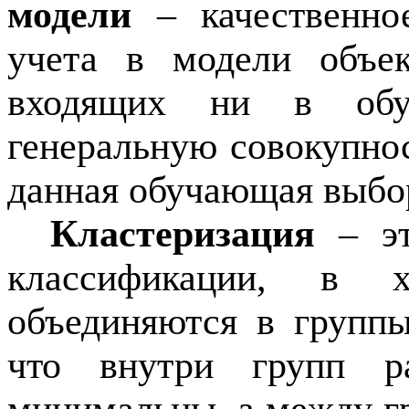
модели
– качественно
учета в модели объек
входящих ни в об
генеральную совокупно
данная обучающая выбор
Кластеризация
– эт
классификации, в х
объединяются в группы
что внутри групп р