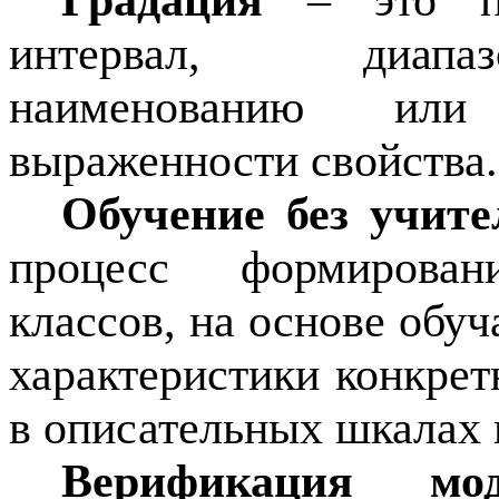
Градация
– это п
интервал, диапаз
наименованию или
выраженности свойства.
Обучение без учите
процесс формирова
классов, на основе об
характеристики конкрет
в описательных шкалах 
Верификация мод