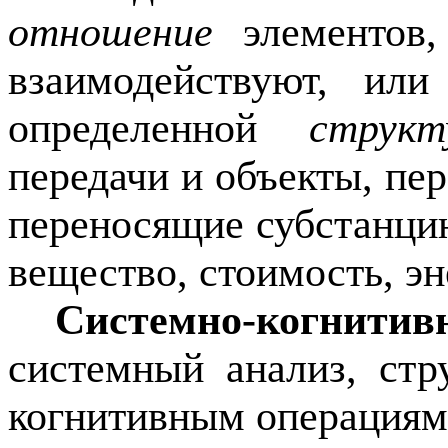
отношение
элементов,
взаимодействуют, или
определенной
структ
передачи и объекты, пе
переносящие субстанци
вещество, стоимость, э
Системно-когнитив
системный анализ, ст
когнитивным операциям