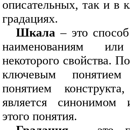
описательных, так и в
градациях.
Шкала
– это способ
наименованиям или
некоторого свойства. П
ключевым понятием 
понятием конструкта,
является синонимом 
этого понятия.