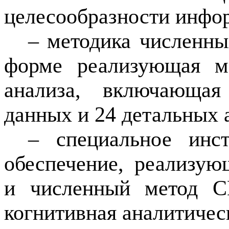
целесообразности инфо
– методика численны
форме реализующая м
анализа, включающая
данных и 24 детальных
– специальное инс
обеспечение, реализу
и численный метод СК
когнитивная аналитичес