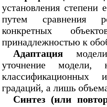
установления степени е
путем сравнения ре
конкретных объек
принадлежностью к обо
Адаптация
модели 
уточнение модели, 
классификационных
градаций, а лишь объем
Синтез (или повто