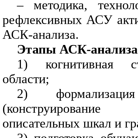
– методика, технол
рефлексивных АСУ акт
АСК-анализа.
Этапы АСК-анализа
1) когнитивная ст
области;
2) формализаци
(конструирование
описательных шкал и гр