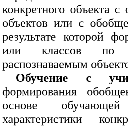
конкретного объекта с
объектов или с обобщ
результате которой фо
или классов по 
распознаваемым объект
Обучение с учи
формирования обобще
основе обучающей
характеристики кон