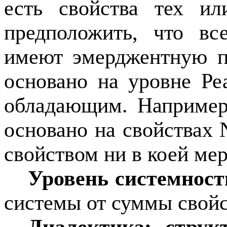
есть свойства тех и
предположить, что вс
имеют эмерджентную пр
основано на уровне Ре
обладающим. Например
основано на свойствах 
свойством ни в коей ме
Уровень системност
системы от суммы свойс