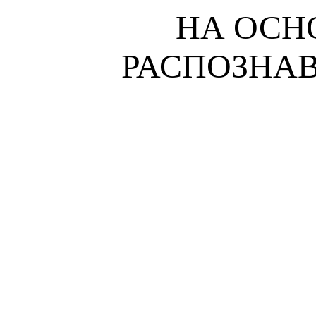
НА ОСН
РАСПОЗНАВ