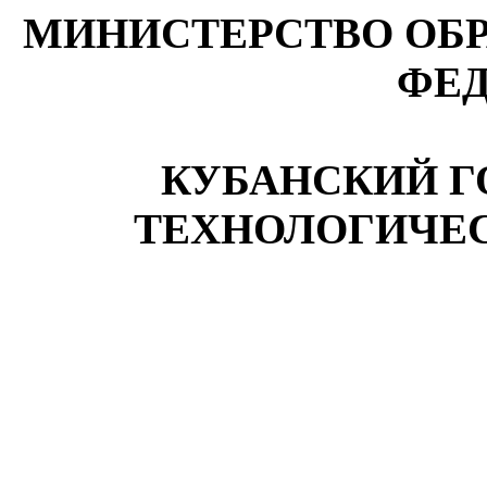
МИНИСТЕРСТВО ОБ
ФЕ
КУБАНСКИЙ 
ТЕХНОЛОГИЧЕ