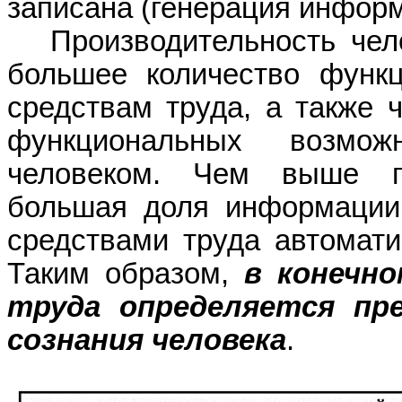
записана (генерация информ
Производительность чел
большее количество функц
средствам труда, а также 
функциональных возмо
человеком. Чем выше пр
большая доля информации 
средствами труда автоматич
Таким образом,
в конечн
труда определяется пр
сознания человека
.