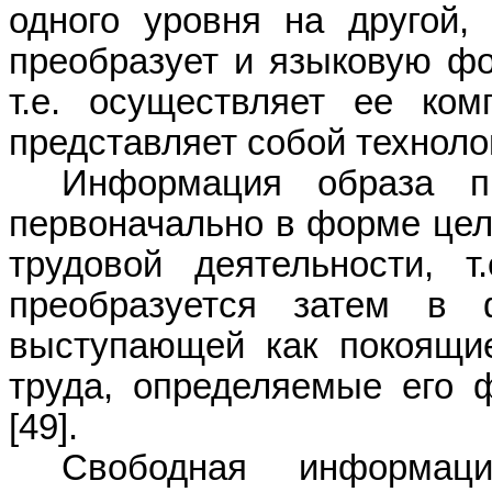
одного уровня на другой,
преобразует и языковую ф
т.е. осуществляет ее ком
представляет собой техноло
Информация образа пр
первоначально в форме цел
трудовой деятельности, т
преобразуется затем в 
выступающей как покоящие
труда, определяемые его 
[49].
Свободная информа