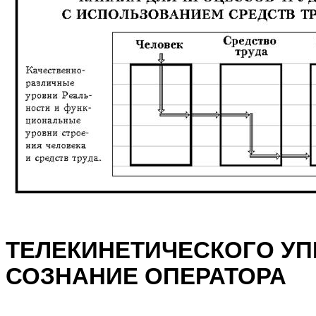
ТЕЛЕКИНЕТИЧЕСКОГО УП
СОЗНАНИЕ ОПЕРАТОРА