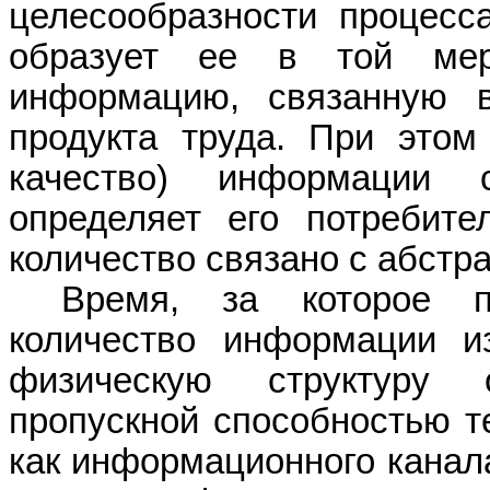
целесообразности процесс
образует ее в той мер
информацию, связанную 
продукта труда. При этом
качество) информации 
определяет его потребите
количество связано с абстр
Время, за которое пе
количество информации и
физическую структуру 
пропускной способностью т
как информационного канала