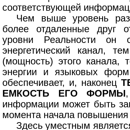
соответствующей информаци
Чем выше уровень разв
более отдаленные друг о
уровни Реальности он с
энергетический канал, те
(мощность) этого канала,
энергии и языковых форм
обеспечивает, и,
наконец
Т
ЕМКОСТЬ ЕГО ФОРМЫ
информации может быть зап
момента начала повышения 
Здесь уместным являетс