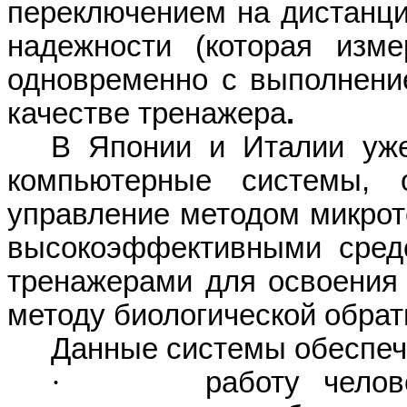
переключением на дистанц
надежности (которая изме
одновременно с выполнени
качестве тренажера
.
В Японии и Италии уж
компьютерные системы, 
управление методом микрот
высокоэффективными средс
тренажерами для освоения
методу биологической обрат
Данные системы обеспеч
·
работу чело