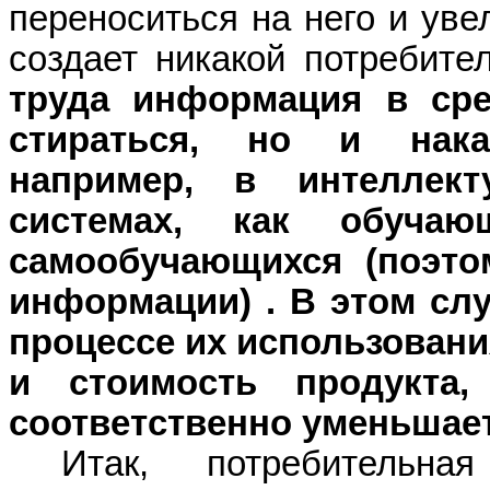
переноситься на него и уве
создает никакой потребите
труда информация в сре
стираться, но и нака
например, в интеллект
системах, как обучаю
самообучающихся
(поэт
информации)
.
В этом слу
процессе их использования
и стоимость продукта
соответственно уменьшает
Итак, потребительная