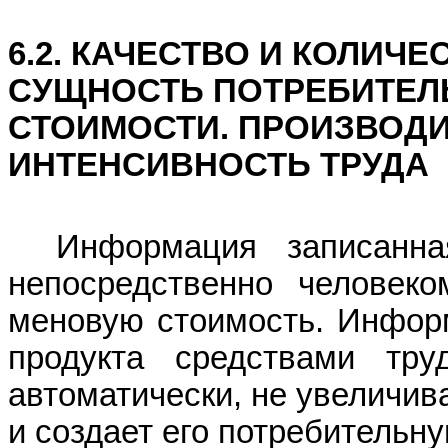
6.2. КАЧЕСТВО И КОЛИЧ
СУЩНОСТЬ ПОТРЕБИТЕЛ
СТОИМОСТИ. ПРОИЗВОД
ИНТЕНСИВНОСТЬ ТРУДА
Информация
записанна
непосредственно человеко
меновую стоимость. Информ
продукта средствами труд
автоматически, не увеличива
и создает его потребительн