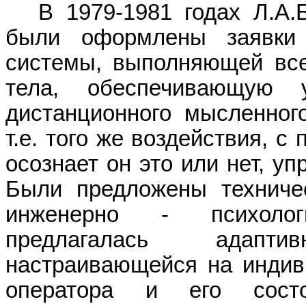
В 1979-1981 годах Л.А
.
были оформлены заявки 
системы, выполняющей все
тела, обеспечивающую 
дистанционного мысленного
т.е. того же воздействия, 
осознает он это или нет, у
Были предложены техниче
инженерно - психолог
предлагалась адаптив
настраивающейся на индиви
оператора и его сост