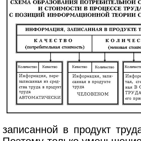
записанной в продукт труд