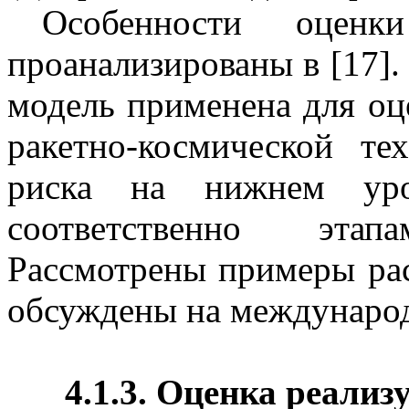
Особенности оце
проанализированы в [17]
модель применена для оц
ракетно-космической т
риска на нижнем ур
соответственно эта
Рассмотрены примеры рас
обсуждены на международ
4.1.3. Оценка реализ