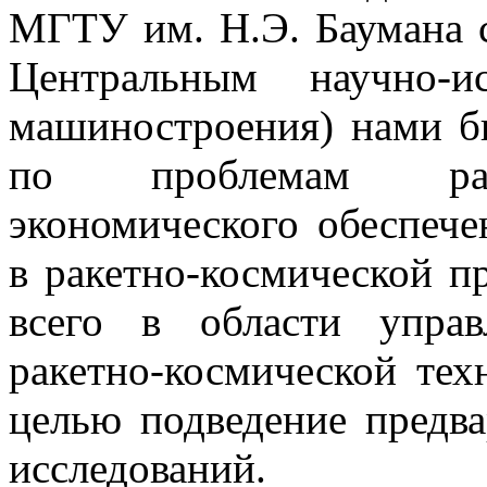
МГТУ им. Н.Э. Баумана с
Центральным научно-ис
машиностроения) нами б
по проблемам разр
экономического обеспече
в ракетно-космической 
всего в области управ
ракетно-космической тех
целью подведение предва
исследований.