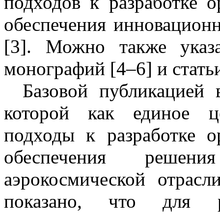
подходов к разработке о
обеспечения инновационн
[3]. Можно также указ
монографий [4
–
6] и статьи
Базовой публикацией 
которой как единое ц
подходы к разработке о
обеспечения решен
аэрокосмической отрасли
показано, что для р