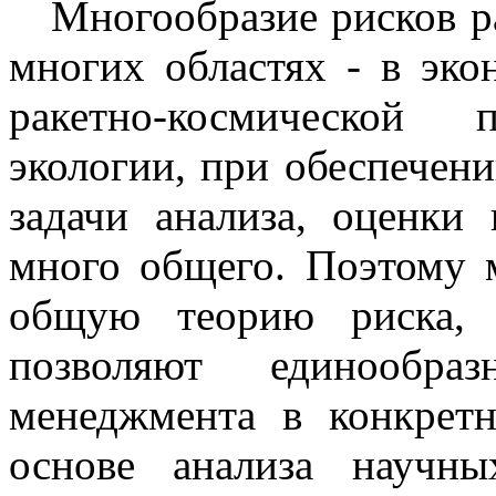
Многообразие рисков ра
многих областях - в эко
ракетно-космической 
экологии, при обеспечени
задачи анализа, оценки
много общего. Поэтому 
общую теорию риска, 
позволяют единообра
менеджмента в конкрет
основе анализа научн