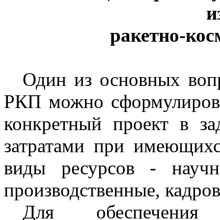
и
ракетно-кос
Один из основных воп
РКП можно сформулирова
конкретный проект в з
затратами при имеющихс
виды ресурсов - научно
производственные, кадро
Для обеспечения 