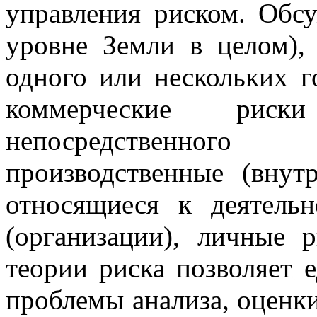
управления риском. Обс
уровне Земли в целом),
одного или нескольких г
коммерческие ри
непосредственного
производственные (внут
относящиеся к деятельн
(организации), личные 
теории риска позволяет 
проблемы анализа, оценки