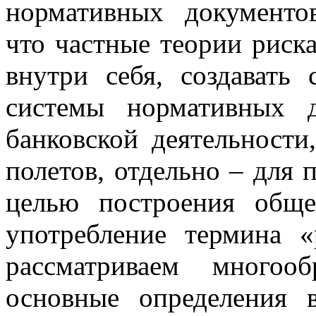
нормативных документов
что частные теории риск
внутри себя, создавать
системы нормативных 
банковской деятельности
полетов, отдельно – для 
целью построения обще
употребление термина «
рассматриваем многоо
основные определения 