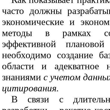
часто должны разрабаты
экономические и эконом
методы в рамках со
эффективной планово
необходимо создание ба
области и адекватное 
знаниями
с учетом данны
цитирования.
В связи с длительн