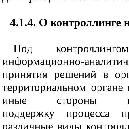
4.1.4. О контроллинге
Под контроллинг
информационно-аналит
принятия решений в орг
территориальном органе в
иные стороны инфор
поддержку процесса п
различные виды контролл