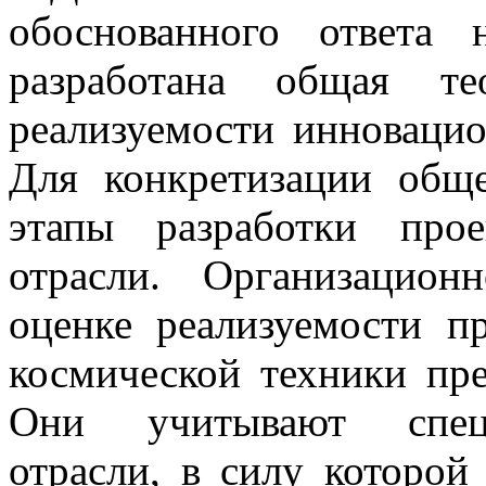
обоснованного ответа
разработана общая те
реализуемости инновацио
Для конкретизации общ
этапы разработки прое
отрасли. Организацион
оценке реализуемости п
космической техники пре
Они учитывают специ
отрасли, в силу которо