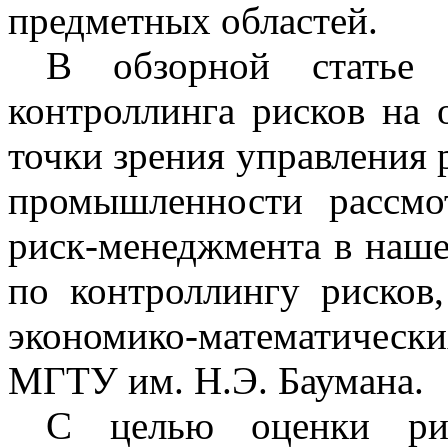
предметных областей.
В обзорной статье 
контроллинга рисков на 
точки зрения управления 
промышленности рассмо
риск-менеджмента в нашей
по контроллингу рисков
экономико-математичес
МГТУ им. Н.Э. Баумана.
С целью оценки рис