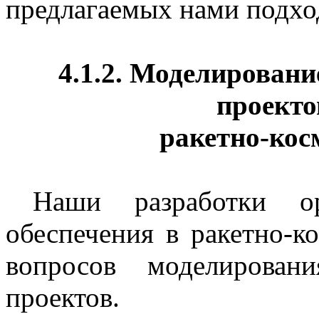
предлагаемых нами подхо
4.1.2. Моделирован
проекто
ракетно-кос
Наши разработки орг
обеспечения в ракетно-к
вопросов моделирован
проектов.