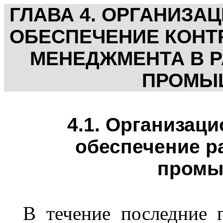
ГЛАВА 4. ОРГАНИЗ
ОБЕСПЕЧЕНИЕ КОНТ
МЕНЕДЖМЕНТА В 
ПРОМЫ
4.1. Организац
обеспечение р
промы
В течение последние 