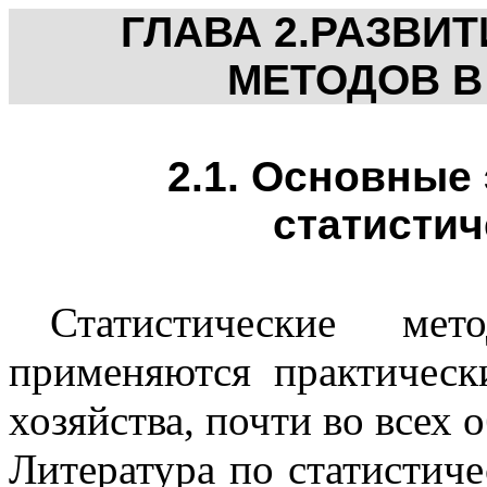
ГЛАВА 2.РАЗВИ
МЕТОДОВ В
2.1. Основные
статистич
Статистические м
применяются практическ
хозяйства, почти во всех 
Литература по статистич