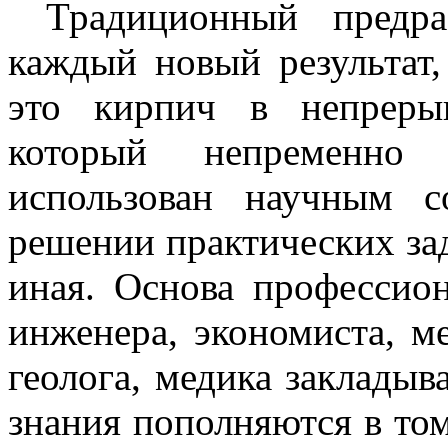
Традиционный предра
каждый новый результат,
это кирпич в непреры
который непременно 
использован научным 
решении практических зад
иная. Основа профессион
инженера, экономиста, ме
геолога, медика закладыв
знания пополняются в том