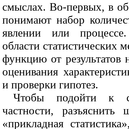
смыслах. Во-первых, в об
понимают набор количес
явлении или процессе
области статистических м
функцию от результатов 
оценивания характеристи
и проверки гипотез.
Чтобы подойти к с
частности, разъяснить
«прикладная статистика