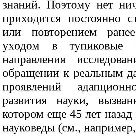
знаний. Поэтому нет нич
приходится постоянно с
или повторением ранее
уходом в тупиковые (
направления исследов
обращении к реальным дан
проявлений адапционн
развития науки, вызва
котором еще 45 лет назад
науковеды (см., например, 