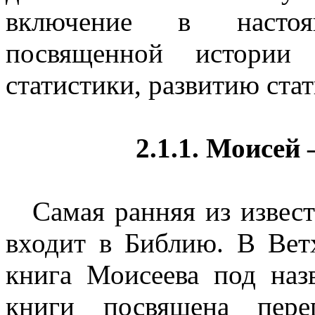
включение в насто
посвященной истории 
статистики, развитию ста
2.1.1. Моисей
Самая ранняя из извес
входит в Библию. В Вет
книга Моисеева под наз
книги посвящена пере