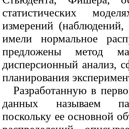
статистических модел
измерений (наблюдений, 
имели нормальное рас
предложены метод мак
дисперсионный анализ, 
планирования эксперимен
Разработанную в перво
данных называем пара
поскольку ее основной об