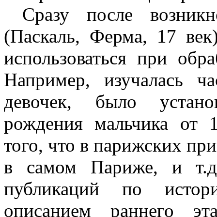
Сразу после возникн
(Паскаль, Ферма, 17 век
использоваться при обра
Например, изучалась ч
девочек, было устано
рождения мальчика от 1
того, что в парижских при
в самом Париже, и т.д
публикаций по истор
описанием раннего эта