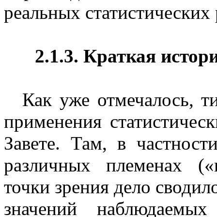
реальных статистических 
2.1.3. Краткая истор
Как уже отмечалось, т
применения статистичес
Завете. Там, в частност
различных племенах («
точки зрения дело сводил
значений наблюдаемых