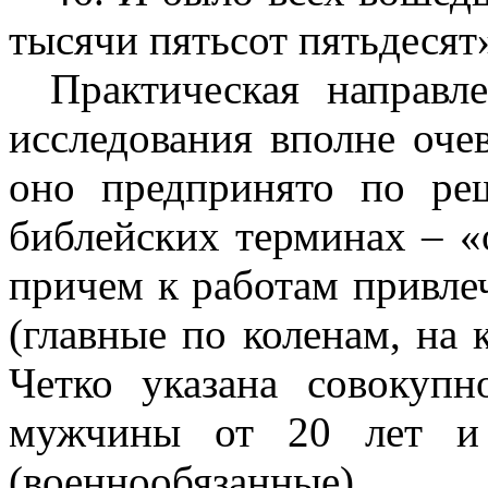
тысячи пятьсот пятьдесят
Практическая направле
исследования вполне оче
оно предпринято по ре
библейских терминах – «
причем к работам привле
(главные по коленам, на 
Четко указана совокупн
мужчины от 20 лет и 
(военнообязанные).