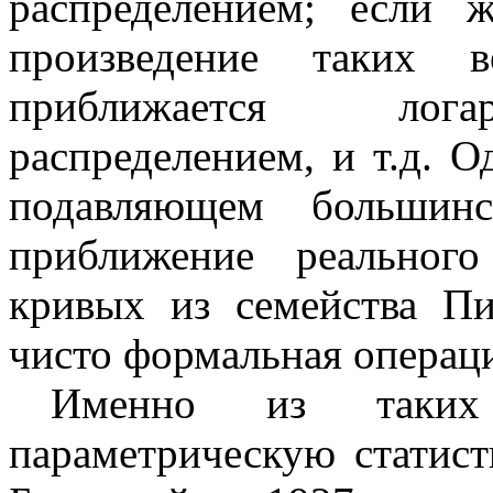
распределением; если 
произведение таких в
приближается лога
распределением, и т.д. 
подавляющем большинс
приближение реальног
кривых из семейства Пи
чисто формальная операц
Именно из таких 
параметрическую статис