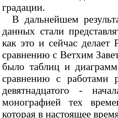
градации.
В дальнейшем результ
данных стали представля
как это и сейчас делает 
сравнению с Ветхим Завет
было таблиц и диаграмм
сравнению с работами р
девятнадцатого - нача
монографией тех време
которая в настоящее время