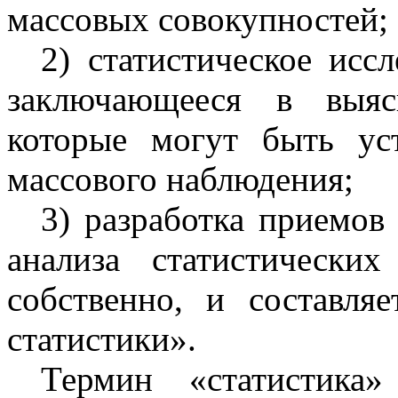
массовых совокупностей;
2) статистическое исс
заключающееся в выяс
которые могут быть ус
массового наблюдения;
3) разработка приемов
анализа статистически
собственно, и составля
статистики».
Термин «статистика