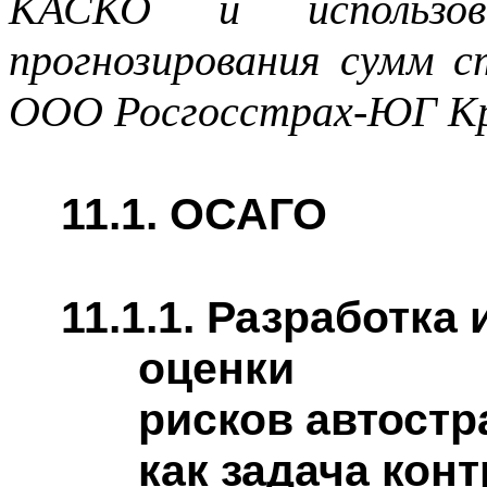
КАСКО и использо
прогнозирования сумм 
ООО Росгосстрах-ЮГ Кра
11.1. ОСАГО
11.1.1. Разработка
оценки
рисков автост
как задача кон