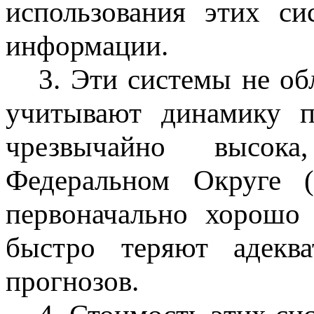
использования этих с
информации.
3. Эти системы не о
учитывают динамику п
чрезвычайно высо
Федеральном Округе 
первоначально хорошо
быстро теряют адеква
прогнозов.