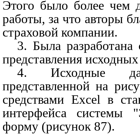
Этого было более чем 
работы, за что авторы б
страховой компании.
3. Была разработана 
представления исходных 
4. Исходные да
представленной на рис
средствами Excel в ст
интерфейса системы "
форму (рисунок 87).