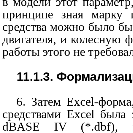
в модели этот параметр,
принципе зная марку 
средства можно было бы
двигателя, и колесную 
работы этого не требова
11.1.3. Формализа
6. Затем Excel-форма
средствами Excel была 
dBASE IV (*.dbf), р