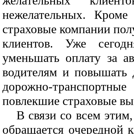
желательных клиен
нежелательных. Кроме
страховые компании пол
клиентов. Уже сегод
уменьшать оплату за а
водителям и повышать 
дорожно-транспортн
повлекшие страховые вы
В связи со всем этим
обращается очередной к