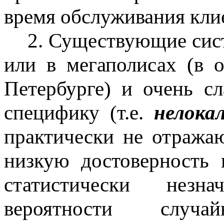
время обслуживания кли
2. Существующие сис
или в мегаполисах (в 
Петербурге) и очень с
специфику (т.е.
нелока
практически не отражаю
низкую достоверность 
статистически нез
вероятности случ