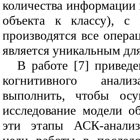
количества информации 
объекта к классу), с
производятся все опера
является уникальным дл
В работе [
7
] приведе
когнитивного анали
выполнить, чтобы осу
исследование модели о
эти этапы АСК-анал