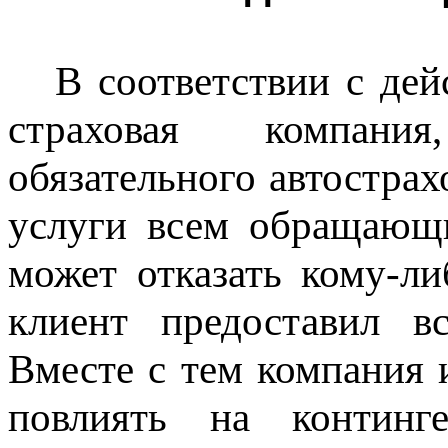
В соответствии с де
страховая компани
обязательного автострах
услуги всем обращающ
может отказать кому-ли
клиент предоставил в
Вместе с тем компания 
повлиять на контин