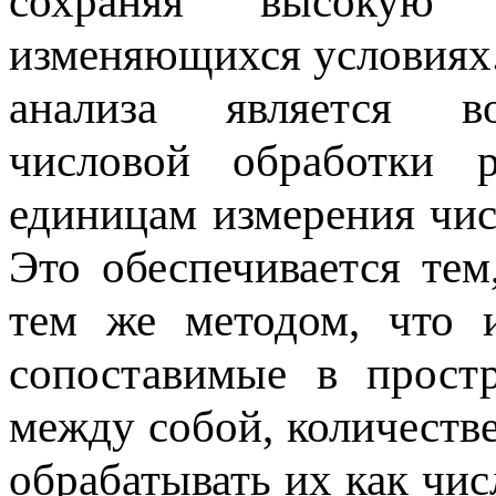
сохраняя высокую 
изменяющихся условиях
анализа является во
числовой обработки 
единицам измерения чи
Это обеспечивается те
тем же методом, что 
сопоставимые в прост
между собой, количеств
обрабатывать их как чис