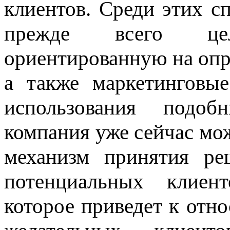
клиентов. Среди этих с
прежде всего целе
ориентированную на опр
а также маркетинговые
использования подоб
компания уже сейчас мо
механизм принятия ре
потенциальных клиен
которое приведет к отн