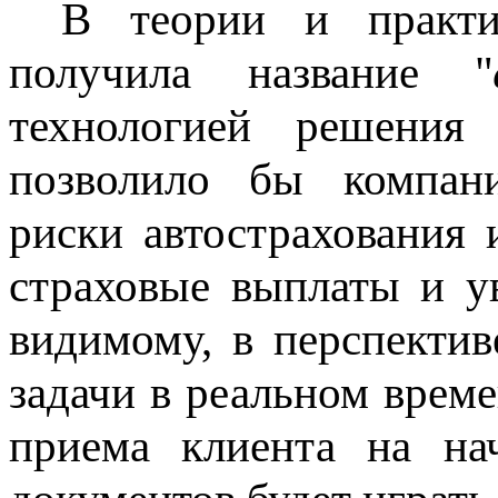
В теории и практи
получила название "
технологией решения
позволило бы компан
риски автострахования 
страховые выплаты и у
видимому, в перспекти
задачи в реальном врем
приема клиента на на