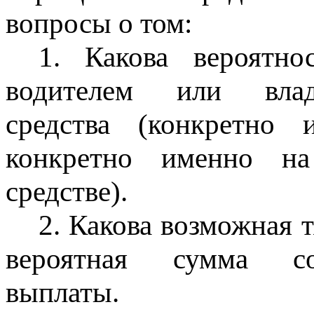
вопросы о том:
1. Какова вероятн
водителем или владе
средства (конкретно
конкретно именно на
средстве).
2. Какова возможная 
вероятная сумма со
выплаты.