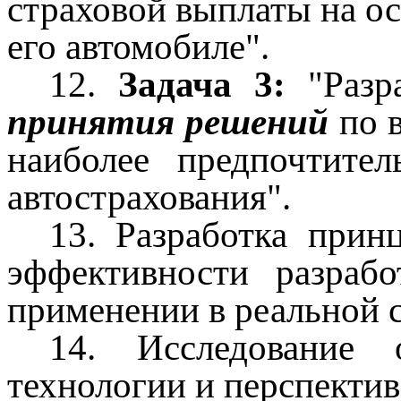
страховой выплаты на о
его автомобиле".
12.
Задача 3:
"Разр
принятия решений
по в
наиболее предпочтите
автострахования".
13. Разработка прин
эффективности разраб
применении в реальной 
14. Исследование 
технологии и перспектив 