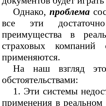
документов будет играть
Однако,
проблема
сос
все эти достаточ
преимущества в реаль
страховых компаний 
применяются.
На наш взгляд это
обстоятельствами:
1. Эти системы недос
применения в реальном 