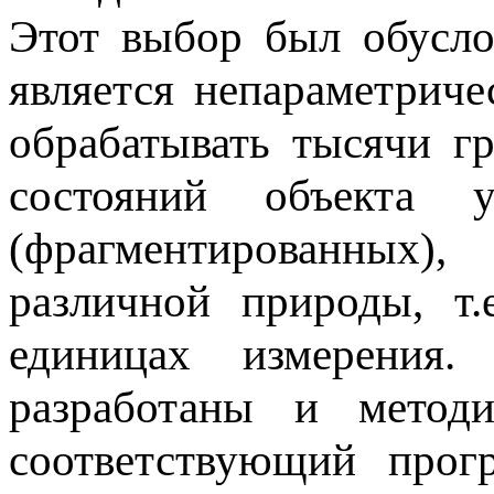
Этот выбор был обусло
является непараметриче
обрабатывать тысячи г
состояний объекта 
(фрагментированны
различной природы, т
единицах измерения.
разработаны и методи
соответствующий прог