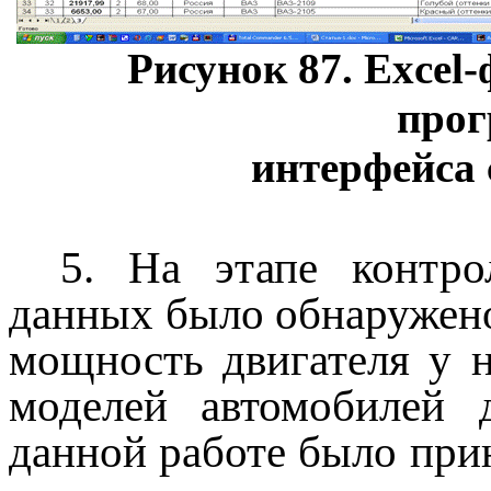
Рисунок
87
. Excel
прог
интерфейса
5. На этапе контро
данных было обнаружено
мощность двигателя у 
моделей автомобилей
данной работе было при