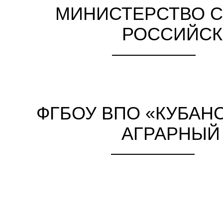
МИНИСТЕРСТВО С
РОССИЙСК
ФГБОУ ВПО «КУБАН
АГРАРНЫЙ