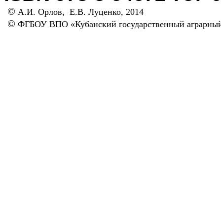
©
А.И. Орлов,
Е.В. Луценко, 2014
©
ФГБОУ ВПО «Кубанский государственный аграрный 