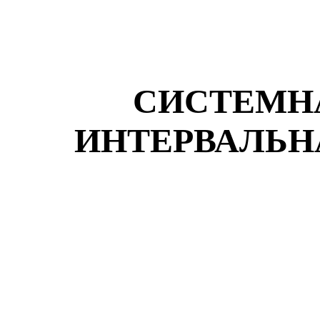
СИСТЕМН
ИНТЕРВАЛЬН