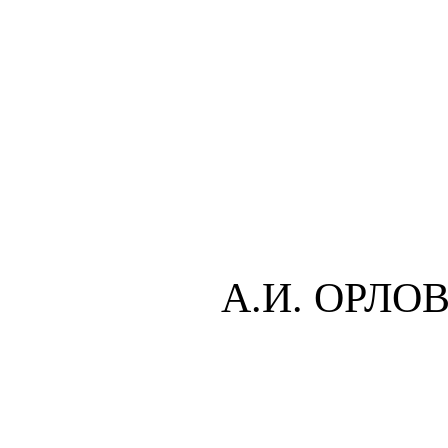
А.И. ОРЛОВ