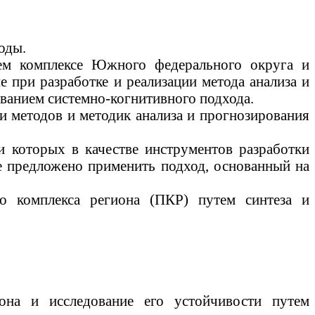
оды.
щем комплексе Южного федерального округа и
е при разработке и реализации метода анализа и
ванием системно-когнитивного подхода.
и методов и методик анализа и прогнозирования
и которых в качестве инструментов разработки
е
предложено применить подход, основанный на
о комплекса региона (ПКР) путем синтеза и
она и исследование его устойчивости путем