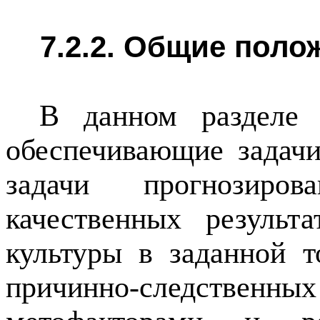
7.2.2. Общие поло
В данном разделе 
обеспечивающие задач
задачи прогнозиро
качественных результ
культуры в заданной т
причинно-следственн