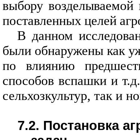
выбору возделываемой 
поставленных целей агр
В данном исследов
были обнаружены как у
по влиянию предшеств
способов вспашки и т.д
сельхозкультур, так и н
7.2. Постановка а