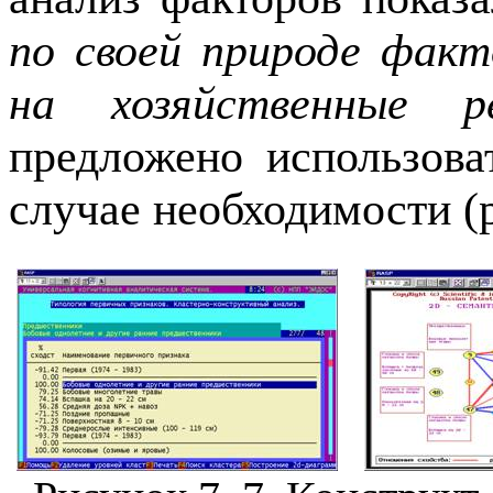
по своей природе фак
на хозяйственные р
предложено использов
случае необходимости (р