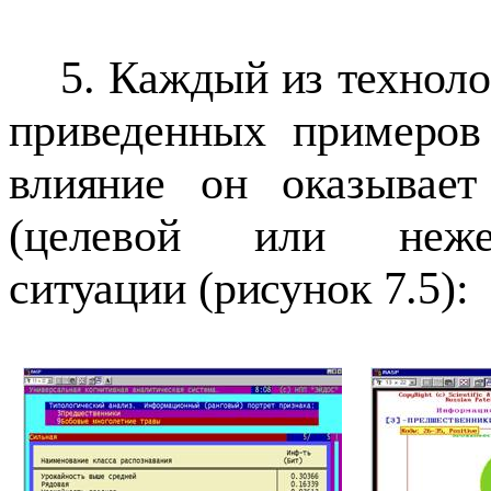
5. Каждый из техноло
приведенных примеров 
влияние он оказывает
(целевой или нежел
ситуации (рисунок 7.5):