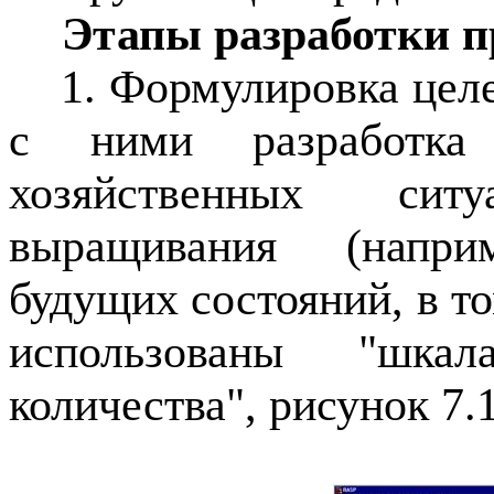
Этапы разработки 
1. Формулировка целе
с ними разработка 
хозяйственных ситу
выращивания (напри
будущих состояний, в т
использованы "шка
количества", рисунок 7.1