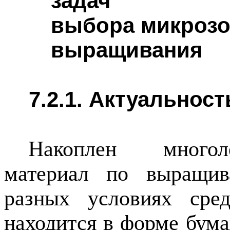
задач
выбора микрозо
выращивания
7.2.1.
Актуальност
Накоплен многол
материал по выращив
разных условиях сред
находится в форме бум