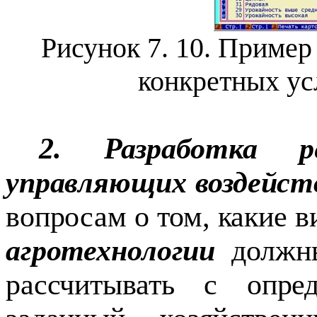
Рисунок 7.
10
. Пример
конкретных у
2. Разработка р
управляющих воздейст
вопросам о том, какие 
агротехнологии
должны
рассчитывать с опре