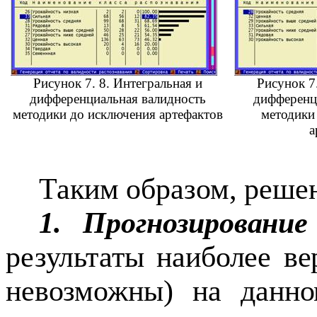
Рисунок 7.
8
. Интегральная и
Рисунок 7
дифференциальная валидность
дифференц
методики до исключения артефактов
методики
а
Таким образом, решен
1. Прогнозирование
результаты наиболее ве
невозможны) на данн