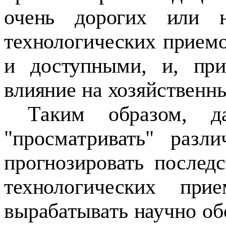
очень дорогих или 
технологических прием
и доступными, и, пр
влияние на хозяйственны
Таким образом, да
"просматривать" разл
прогнозировать послед
технологических пр
вырабатывать научно о