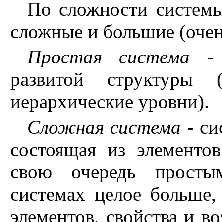
По сложности системы
сложные и большие (очен
Простая система
- 
развитой структуры (
иерархические уровни).
Сложная система
- си
состоящая из элементо
свою очередь просты
системах целое больше
элементов, свойства и 