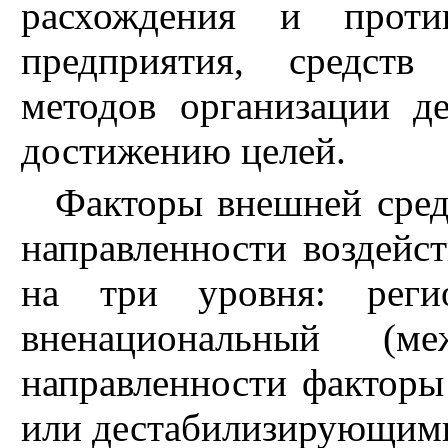
расхождения и проти
предприятия, средств
методов организации д
достижению целей.
Факторы внешней сред
направленности воздейс
на три уровня: реги
вненациональный (м
направленности фактор
или дестабилизирующим