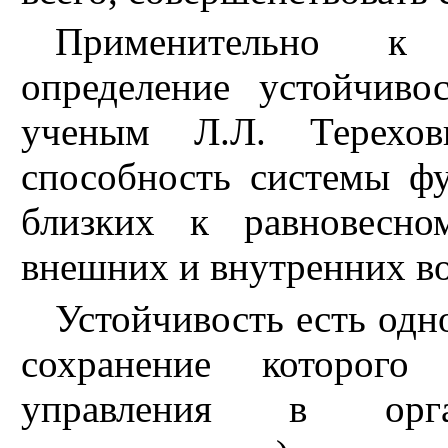
Применительно к 
определение устойчив
ученым Л.Л. Терехов
способность системы фу
близких к равновесно
внешних и внутренних в
Устойчивость есть одн
сохранение которого 
управления в орган