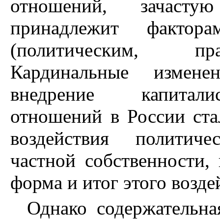
отношений, зачасту
принадлежит фактора
(политическим, пра
Кардинальные изменен
внедрение капитали
отношений в России стал
воздействия политиче
частной собственности,
форма и итог этого возде
Однако содержательна