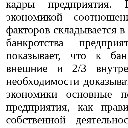
кадры предприятия. 
экономикой соотноше
факторов складывается в 
банкротства предпри
показывает, что к ба
внешние и 2/3 внутре
необходимости доказыват
экономики основные п
предприятия, как прав
собственной деятельн