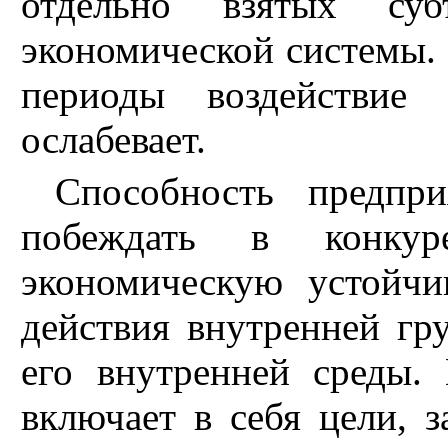
отдельно взятых су
экономической системы.
периоды воздействие 
ослабевает.
Способность предпри
побеждать в конкуре
экономическую устойчи
действия внутренней гр
его внутренней среды.
включает в себя цели, з