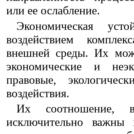
или ее ослабление.
Экономическая усто
воздействием комплек
внешней среды. Их мож
экономические и неэк
правовые, экологичес
воздействия.
Их соотношение, вз
исключительно важны 