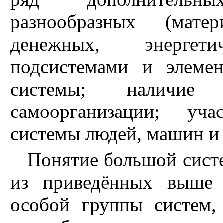
разнообразных (матер
денежных, энергет
подсистемами и элемен
системы; наличие
самоорганизации; уч
системы людей, машин и
Понятие большой систе
из приведённых выше 
особой группы систем