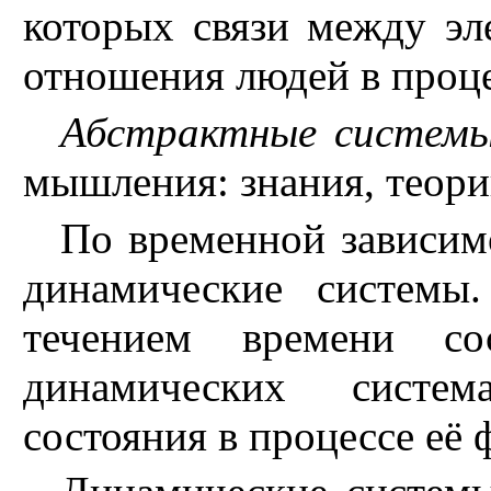
которых связи между эл
отношения людей в проце
Абстрактные систем
мышления: знания, теории
По временной зависим
динамические системы
течением времени со
динамических систем
состояния в процессе её