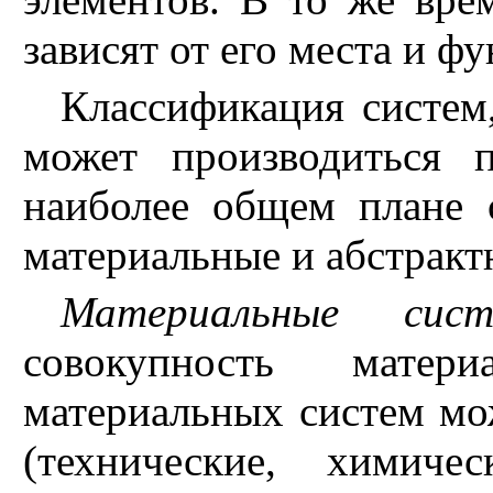
зависят от его места и ф
Классификация систем
может производиться 
наиболее общем плане 
материальные и абстракт
Материальные сист
совокупность матер
материальных систем мо
(технические, химиче