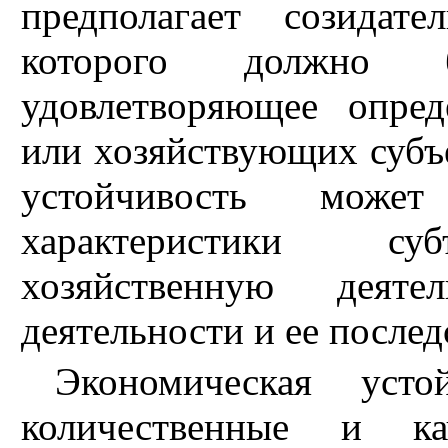
предполагает созидате
которого должно б
удовлетворяющее опре
или хозяйствующих субъ
устойчивость мож
характеристики суб
хозяйственную деятел
деятельности и ее послед
Экономическая усто
количественные и ка