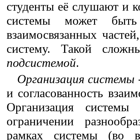
студенты её слушают и ко
системы может быть
взаимосвязанных частей,
систему. Такой сложн
подсистемой
.
Организация системы
и согласованность взаим
Организация системы 
ограничении разнообр
рамках системы (во 