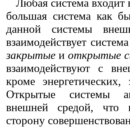
Любая система входит 
большая система как бы
данной системы внеш
взаимодействует система
закрытые
и
открытые
взаимодействуют с вне
кроме энергетических,
Открытые системы ак
внешней средой, что 
сторону совершенствован