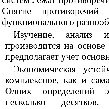
Снятие противоречий
функционального разнообра
Изучение, анализ 
производится на основе
предполагает учет основ
Экономическая устой
комплексное, как и сама
Одних определений эк
несколько десятков.