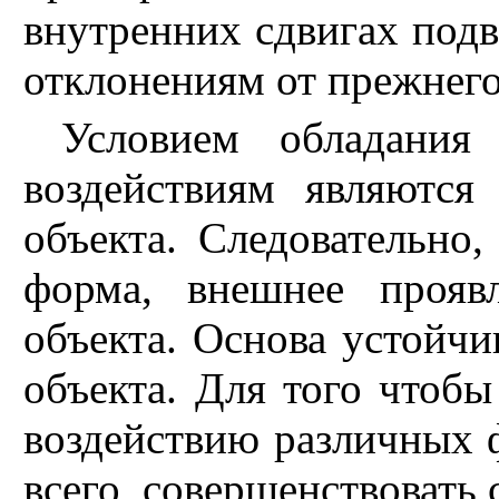
внутренних сдвигах под
отклонениям от прежнего
Условием обладания
воздействиям являются
объекта. Следовательно,
форма, внешнее прояв
объекта. Основа устойчи
объекта. Для того чтобы
воздействию различных 
всего, совершенствовать 