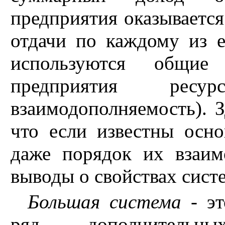
предприятия оказывается
отдачи по каждому из е
используются общие
предприятия ресу
взаимодополняемость). З
что если известны осн
даже порядок их взаимо
выводы о свойствах сист
Большая система
- эт
ряд дополнительн