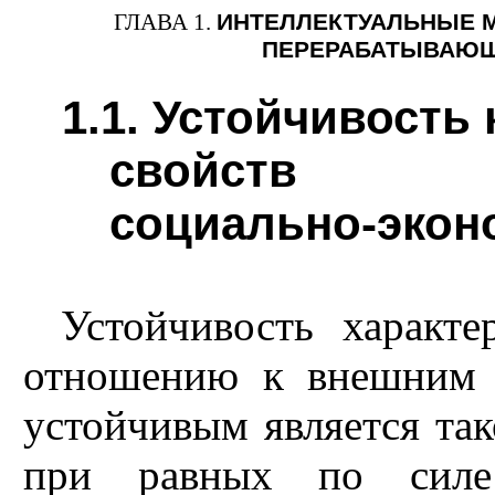
ГЛАВА 1.
ИНТЕЛЛЕКТУАЛЬНЫЕ 
ПЕРЕРАБАТЫВАЮЩ
1.1. Устойчивость
свойств
социально-экон
Устойчивость характе
отношению к внешним н
устойчивым является так
при равных по силе