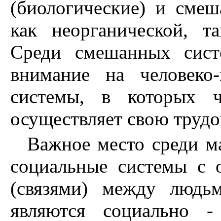
(биологические) и сме
как неорганической, т
Среди смешанных сист
внимание на человеко-
системы, в которых 
осуществляет свою трудо
Важное место среди м
социальные системы с
(связями) между людь
являются социально -