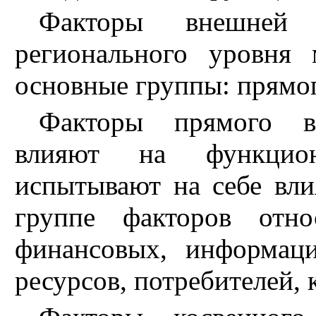
Факторы внешней 
регионального уровня
основные группы: прямог
Факторы прямого во
влияют на функцион
испытывают на себе вли
группе факторов отно
финансовых, информац
ресурсов, потребителей, 