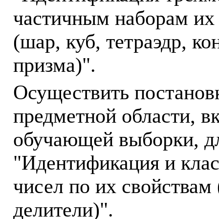
частичным наборам их
(шар, куб, тетраэдр, к
призма)".
Осуществить постанов
предметной области, в
обучающей выборки, дл
"Идентификация и кла
чисел по их свойствам
делители)".