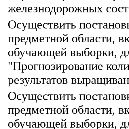
железнодорожных сост
Осуществить постанов
предметной области, в
обучающей выборки, дл
"Прогнозирование кол
результатов выращиван
Осуществить постанов
предметной области, в
обучающей выборки, дл