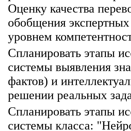
Оценку качества перев
обобщения экспертных 
уровнем компетентност
Спланировать этапы ис
системы выявления зна
фактов) и интеллектуа
решении реальных зада
Спланировать этапы ис
системы класса: "Нейр