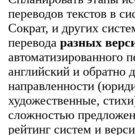
переводов текстов в с
Сократ, и других сист
перевода
разных верс
автоматизированного пе
английский и обратно д
направленности (юриди
художественные, стихи
сложностью предложени
рейтинг систем и верси