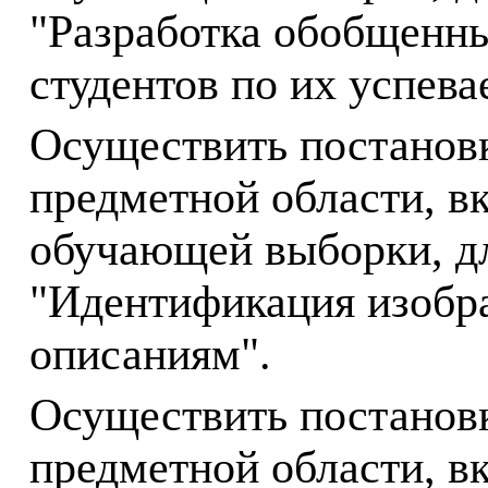
"Разработка обобщенн
студентов по их успева
Осуществить постанов
предметной области, в
обучающей выборки, дл
"Идентификация изобр
описаниям".
Осуществить постанов
предметной области, в