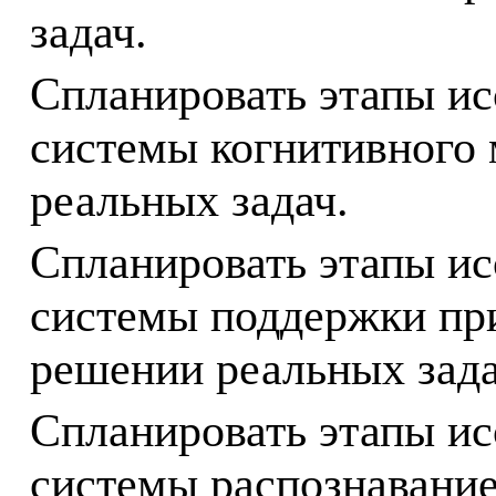
задач.
Спланировать этапы ис
системы когнитивного
реальных задач.
Спланировать этапы ис
системы поддержки пр
решении реальных зада
Спланировать этапы ис
системы распознавание