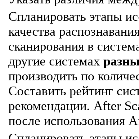
Спланировать этапы ис
качества распознавания
сканирования в систем
другие системах
разны
производить по количе
Составить рейтинг сист
рекомендации.
After
Sc
после использования
A
Спланировать этапы ис