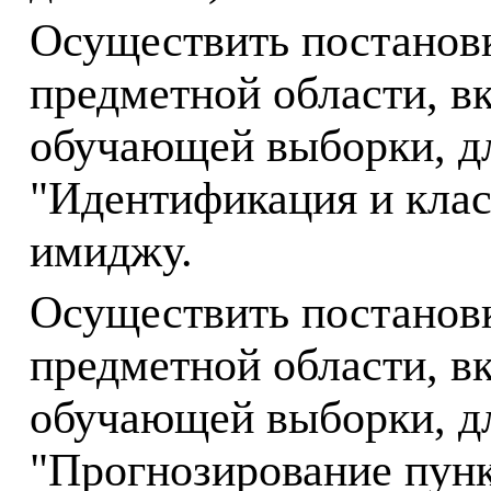
Осуществить постанов
предметной области, в
обучающей выборки, дл
"Идентификация и клас
имиджу.
Осуществить постанов
предметной области, в
обучающей выборки, дл
"Прогнозирование пунк