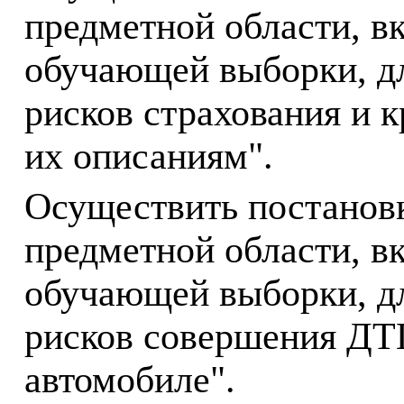
предметной области, в
обучающей выборки, дл
рисков страхования и 
их описаниям".
Осуществить постанов
предметной области, в
обучающей выборки, дл
рисков совершения ДТП
автомобиле".