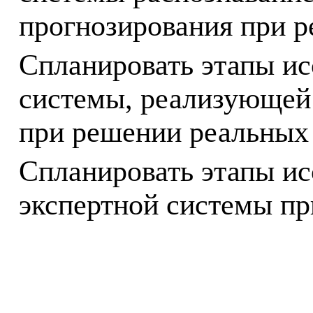
прогнозирования при р
Спланировать этапы ис
системы, реализующей
при решении реальных 
Спланировать этапы ис
экспертной системы пр