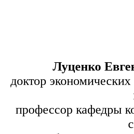
Луценко
Евге
доктор экономических 
профессор кафедры к