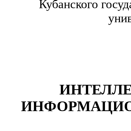
Кубанского госуд
уни
ИНТЕЛЛ
ИНФОРМАЦИ