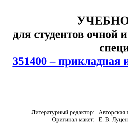
УЧЕБНО
для студентов очной 
спец
351400 – прикладная 
Литературный редактор:
Авторская 
Оригинал-макет:
Е. В.
Луцен