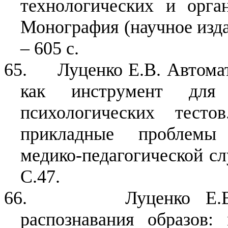
технологических и орган
Монография (научное изда
– 605 с.
65.
Луценко Е.В. Автома
как инструмент для 
психологических тесто
прикладные проблемы 
медико-педагогической сл
С.47.
66.
Луценко Е.
распознавания образов: