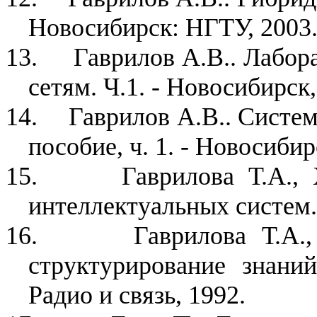
Новосибирск: НГТУ, 2003
13.
Гаврилов А.В.. Лабо
сетям. Ч.1. - Новосибирск
14.
Гаврилов А.В.. Систем
пособие, ч. 1. - Новосибир
15.
Гаврилова Т.А.,
интеллектуальных систем.
16.
Гаврилова Т.А.
структурирование знани
Радио и связь, 1992.