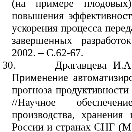
(на примере плодовых
повышения эффективност
ускорения процесса перед
завершенных разработо
2002. – С.62-67.
30.
Драгавцева И.А
Применение автоматизиро
прогноза продуктивности 
//Научное обеспечен
производства, хранения
России и странах СНГ (М