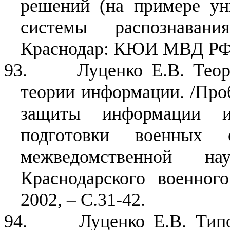
решений (на примере ун
системы распознаван
Краснодар: КЮИ МВД РФ, 
93.
Луценко Е.В. Тео
теории информации. /Про
защиты информации и 
подготовки военных с
межведомственной нау
Краснодарского военного
2002, – С.31-42.
94.
Луценко Е.В. Тип