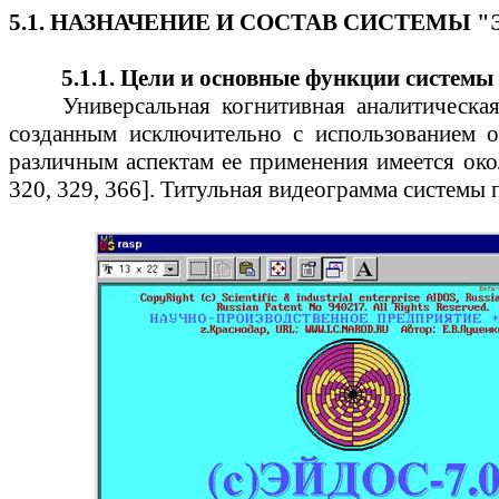
5.1. НАЗНАЧЕНИЕ И СОСТАВ СИСТЕМЫ "
5.1.1. Цели и основные функции системы
Универсальная когнитивная аналитическая
созданным исключительно с использованием о
различным аспектам ее применения имеется окол
320, 329, 366]. Титульная
видеограмма
системы п