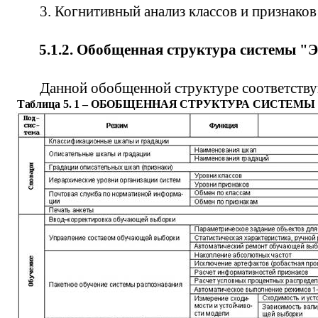
3. Когнитивный анализ классов и признак
5.1.2. Обобщенная структура системы "
Э
Данной обобщенной структуре соответствую
Таблица 5.
1
– ОБОБЩЕННАЯ СТРУКТУРА СИСТЕМЫ 