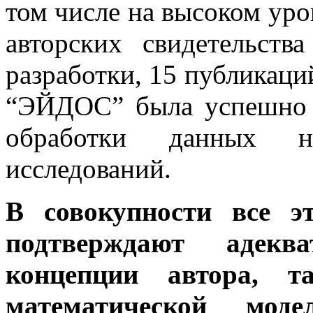
том числе на высоком уро
авторских свидетельст
разработки, 15 публикаций
“ЭЙДОС” была успешно 
обработки данных не
исследований.
В совокупности все э
подтверждают адекв
концепции автора, 
математической мод