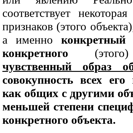
соответствует некоторая
признаков (этого объекта)
а именно
конкретный 
конкретного
(этого
чувственный образ об
совокупность всех его
как общих с другими об
меньшей степени специ
конкретного объекта.