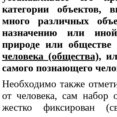
категории объектов, 
много различных объе
назначению или ино
природе или обществ
человека (общества),
ил
самого познающего чело
Необходимо также отмети
от человека, сам набор
жестко фиксирован (