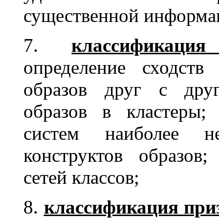
существенной информа
7.
классификаци
определение сходств
образов друг с друг
образов в кластеры;
систем наиболее не
конструктов образов;
сетей классов;
8.
классификация при