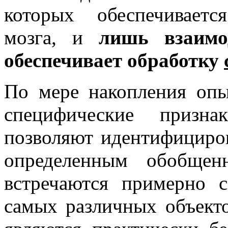
которых обеспечивает
мозга, и
лишь взаимо
обеспечивает обработку
По мере накопления опы
специфические призна
позволяют идентифицирова
определенным обобщен
встречаются примерно 
самых различных объект