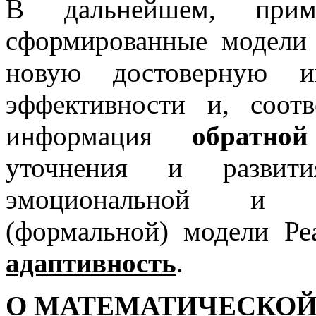
В дальнейшем, прим
сформированные модели 
новую достоверную 
эффективности и, соотв
информация
обратно
уточнения и развити
эмоциональной и о
(формальной) модели Ре
адаптивность
.
О МАТЕМАТИЧЕСКОЙ