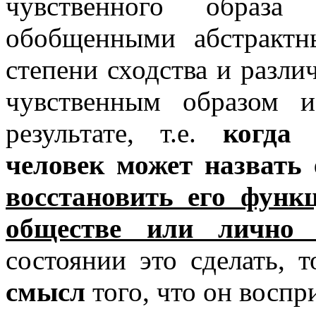
чувственного образа
обобщенными абстрактн
степени сходства и разл
чувственным образом 
результате, т.е.
когда
человек может назвать
восстановить его функ
обществе или лично 
состоянии это сделать, 
смысл
того, что он воспр