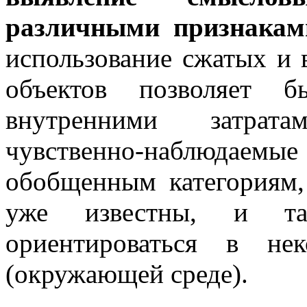
различными признакам
использование сжатых и
объектов позволяет 
внутренними затрат
чувственно-наблюдаем
обобщенным категориям,
уже известны, и т
ориентироваться в не
(окружающей среде).