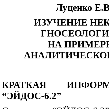
Луценко Е.
ИЗУЧЕНИЕ НЕ
ГНОСЕОЛОГИ
НА ПРИМЕР
АНАЛИТИЧЕСКО
КРАТКАЯ ИНФО
“ЭЙДОС-6.2”