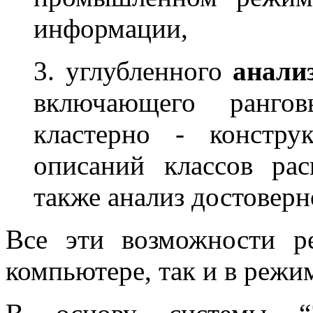
информации,
3. углубленного
анали
включающего ранго
кластерно - констру
описаний классов рас
также анализ достоверн
Все эти возможности р
компьютере, так и в режим