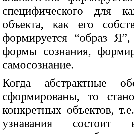
специфического для ка
объекта, как его собст
формируется “образ Я”,
формы сознания, формир
самосознание.
Когда абстрактные об
сформированы, то ста
конкретных объектов, т.
узнавания состоит 