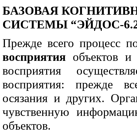
БАЗОВАЯ КОГНИТИВ
СИСТЕМЫ “ЭЙДОС-6.
Прежде всего процесс по
восприятия
объектов и 
восприятия осуществ
восприятия: прежде вс
осязания и других. Орг
чувственную информац
объектов.