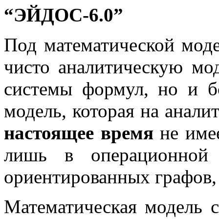
“ЭЙДОС-6.0”
Под математической моде
чисто аналитическую мод
системы формул, но и 
модель, которая на анал
настоящее время
не имее
лишь в операционной
ориентированных графов, 
Математическая модель 