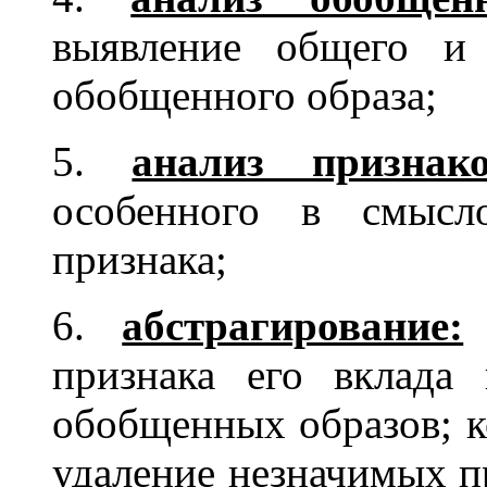
выявление общего и 
обобщенного образа;
5.
анализ признако
особенного в смысл
признака;
6.
абстрагирование:
признака его вклада
обобщенных образов; к
удаление незначимых п