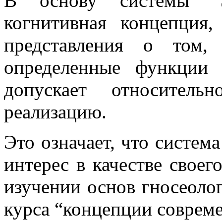
В основу системы “
когнитивная концепция,
представления о том,
определенные функции 
допускает относитель
реализацию.
Это означает, что систе
интерес в качестве своег
изучении основ гносеоло
курса “концепции совреме