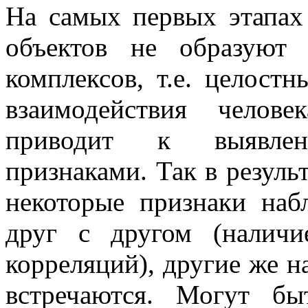
На самых первых этапах
объектов не образуют 
комплексов, т.е. целост
взаимодействия челов
приводит к выяв
признаками. Так в резуль
некоторые признаки на
друг с другом (наличи
корреляций), другие же н
встречаются. Могут бы